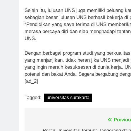
Selain itu, lulusan UNS juga memiliki peluang ka
sebagian besar lulusan UNS berhasil bekerja di
“Pendidikan yang saya terima di UNS memberika
merasa percaya diri dan siap menghadapi tantanga
UNS.
Dengan berbagai program studi yang berkualitas
yang menjanjikan, tidak heran jika UNS menjadi 
yang ingin meraih kesuksesan di dunia kerja, 
potensi dan bakat Anda. Segera bergabung denga
[ad_2]
Tagged:
universitas surakarta
Navigasi
Previou
Peran Universitas Terbuka Tangerang dal