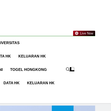
Live Now
IVERSITAS
TA HK
KELUARAN HK
NI
TOGEL HONGKONG
DATA HK
KELUARAN HK