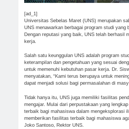
[ad_1]
Universitas Sebelas Maret (UNS) merupakan sala
UNS menawarkan berbagai program studi yang be
Dengan reputasi yang baik, UNS telah berhasil m
kerja.
Salah satu keunggulan UNS adalah program stu
keterampilan dan pengetahuan yang sesuai denga
untuk memenuhi kebutuhan pasar kerja. Dr. Sis
menyatakan, “Kami terus berupaya untuk mening
dapat menjadi solusi bagi permasalahan di masy
Tidak hanya itu, UNS juga memiliki fasilitas p
mengajar. Mulai dari perpustakaan yang lengkap
terbaik bagi mahasiswa dalam mengeksplorasi i
memberikan fasilitas terbaik bagi mahasiswa agar
Joko Santoso, Rektor UNS.