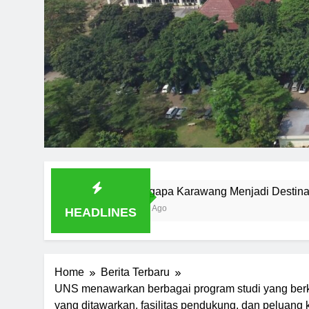
Mengapa Karawang Menjadi Destinasi Pendidikan yang Menar
1 Hari Ago
HEADLINES
Home
Berita Terbaru
UNS menawarkan berbagai program studi yang berkua
yang ditawarkan, fasilitas pendukung, dan peluang 