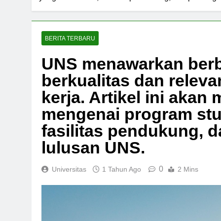
BERITA TERBARU
UNS menawarkan berb
berkualitas dan relev
kerja. Artikel ini aka
mengenai program stu
fasilitas pendukung, d
lulusan UNS.
0
Universitas
1 Tahun Ago
2 Mins