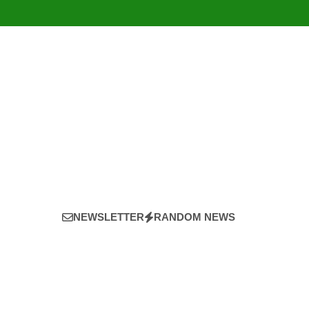
NEWSLETTER
RANDOM NEWS