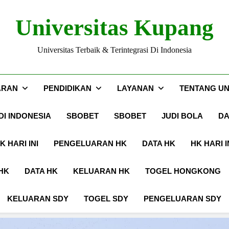
Universitas Kupang
Universitas Terbaik & Terintegrasi Di Indonesia
ARAN
PENDIDIKAN
LAYANAN
TENTANG UN
DI INDONESIA
SBOBET
SBOBET
JUDI BOLA
DA
K HARI INI
PENGELUARAN HK
DATA HK
HK HARI I
HK
DATA HK
KELUARAN HK
TOGEL HONGKONG
KELUARAN SDY
TOGEL SDY
PENGELUARAN SDY