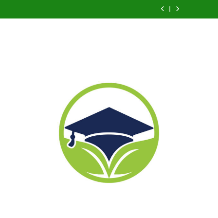
Universitas
Tips
Universitas
Karawang:
Menjadi
dan
Universitas
Karawang:
Menjadi
Privat
Memilih
di
Fasilitas
Destinasi
Negeri
di
Fasilitas
Destinasi
dan
Universitas
Karawang
dan
Pendidikan
di
Karawang
dan
Pendidikan
Negeri
di
yang
Lingkungan
yang
Karawang:
yang
Lingkungan
yang
di
Karawang
Tepat
Belajar
Menarik?
Apa
Tepat
Belajar
Menarik?
Karawang:
yang
untuk
Perbedaannya?
untuk
Apa
Tepat
Anda
Anda
Perbedaannya?
untuk
Anda