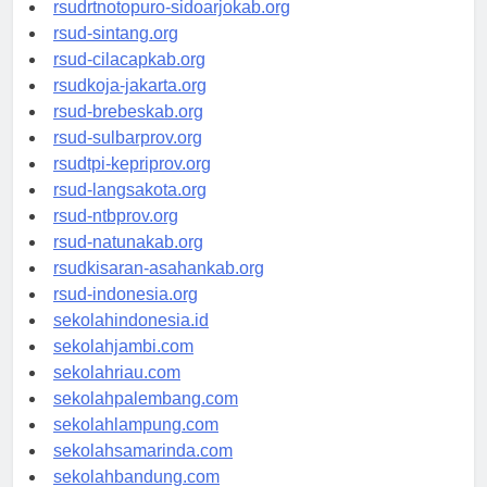
rsudksa-depok.org
rsudrtnotopuro-sidoarjokab.org
rsud-sintang.org
rsud-cilacapkab.org
rsudkoja-jakarta.org
rsud-brebeskab.org
rsud-sulbarprov.org
rsudtpi-kepriprov.org
rsud-langsakota.org
rsud-ntbprov.org
rsud-natunakab.org
rsudkisaran-asahankab.org
rsud-indonesia.org
sekolahindonesia.id
sekolahjambi.com
sekolahriau.com
sekolahpalembang.com
sekolahlampung.com
sekolahsamarinda.com