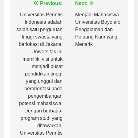
Navigasi
Previous:
Next:
pos
Universitas Perintis
Menjadi Mahasiswa
Indonesia adalah
Universitas Boyolali:
salah satu perguruan
Pengalaman dan
tinggi swasta yang
Peluang Karir yang
berlokasi di Jakarta.
Menarik
Universitas ini
memiliki visi untuk
menjadi pusat
pendidikan tinggi
yang unggul dan
berorientasi pada
pengembangan
potensi mahasiswa.
Dengan berbagai
program studi yang
ditawarkan,