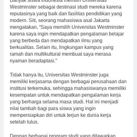
Banyak siswa Indonesia memilih Universitas
Westminster sebagai destinasi studi mereka karena
reputasinya yang baik dan fasilitas pendidikan yang
modern. Siti, seorang mahasiswa asal Jakarta
mengatakan, “Saya memilih Universitas Westminster
karena saya ingin mendapatkan pengalaman belajar
yang berbeda dan mendapatkan ilmu yang
berkualitas. Selain itu, lingkungan kampus yang
ramah dan multikultural membuat saya merasa
nyaman beradaptasi.”
Tidak hanya itu, Universitas Westminster juga
memiliki kerjasama dengan berbagai perusahaan dan
institusi terkemuka, sehingga mahasiswanya memiliki
kesempatan untuk mendapatkan pengalaman kerja
yang berharga selama masa studi. Hal ini menjadi
nilai tambah bagi para siswa yang ingin
mempersiapkan diri untuk terjun ke dunia kerja
setelah lulus.