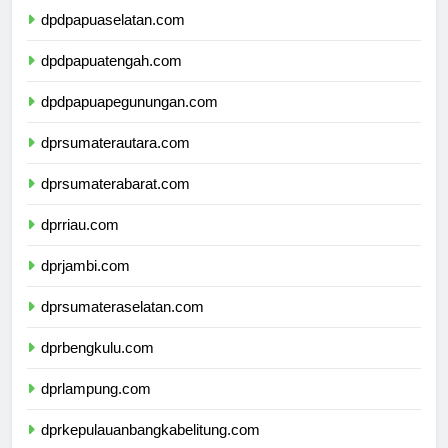
dpdpapuaselatan.com
dpdpapuatengah.com
dpdpapuapegunungan.com
dprsumaterautara.com
dprsumaterabarat.com
dprriau.com
dprjambi.com
dprsumateraselatan.com
dprbengkulu.com
dprlampung.com
dprkepulauanbangkabelitung.com