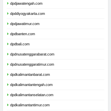
dpdjawatengah.com
dpddiyogyakarta.com
dpdjawatimur.com
dpdbanten.com
dpdbali.com
dpdnusatenggarabarat.com
dpdnusatenggaratimur.com
dpdkalimantanbarat.com
dpdkalimantantengah.com
dpdkalimantanselatan.com
dpdkalimantantimur.com