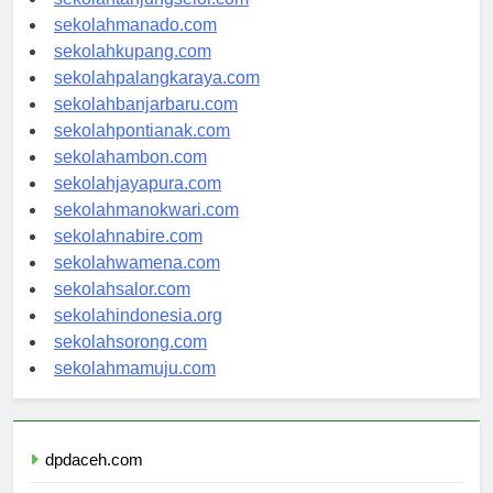
sekolahtanjungselor.com
sekolahmanado.com
sekolahkupang.com
sekolahpalangkaraya.com
sekolahbanjarbaru.com
sekolahpontianak.com
sekolahambon.com
sekolahjayapura.com
sekolahmanokwari.com
sekolahnabire.com
sekolahwamena.com
sekolahsalor.com
sekolahindonesia.org
sekolahsorong.com
sekolahmamuju.com
dpdaceh.com