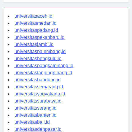
universitasaceh.id
universitasmedan.id
universitaspadang.id
universitaspekanbaru.id
universitasjambi.id
universitaspalembang.id
universitasbengkulu.id
universitaspangkalpinang.id
universitastanjungpinang.id
universitasbandung.id
universitassemarang.id
universitasyogyakarta.id
universitassurabaya.id
universitasserang.id
universitasbanten.id
universitasbali.id