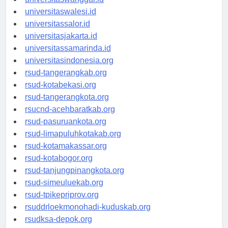
universitaswanggar.id
universitaswalesi.id
universitassalor.id
universitasjakarta.id
universitassamarinda.id
universitasindonesia.org
rsud-tangerangkab.org
rsud-kotabekasi.org
rsud-tangerangkota.org
rsucnd-acehbaratkab.org
rsud-pasuruankota.org
rsud-limapuluhkotakab.org
rsud-kotamakassar.org
rsud-kotabogor.org
rsud-tanjungpinangkota.org
rsud-simeuluekab.org
rsud-tpikepriprov.org
rsuddrloekmonohadi-kuduskab.org