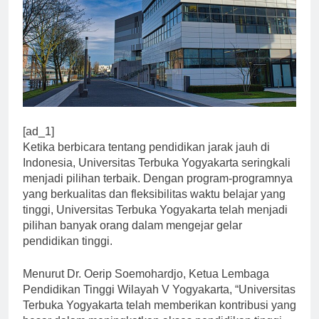
[ad_1]
Ketika berbicara tentang pendidikan jarak jauh di
Indonesia, Universitas Terbuka Yogyakarta seringkali
menjadi pilihan terbaik. Dengan program-programnya
yang berkualitas dan fleksibilitas waktu belajar yang
tinggi, Universitas Terbuka Yogyakarta telah menjadi
pilihan banyak orang dalam mengejar gelar
pendidikan tinggi.
Menurut Dr. Oerip Soemohardjo, Ketua Lembaga
Pendidikan Tinggi Wilayah V Yogyakarta, “Universitas
Terbuka Yogyakarta telah memberikan kontribusi yang