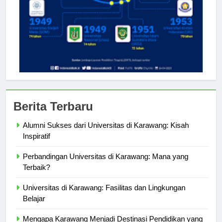
Berita Terbaru
Alumni Sukses dari Universitas di Karawang: Kisah
Inspiratif
Perbandingan Universitas di Karawang: Mana yang
Terbaik?
Universitas di Karawang: Fasilitas dan Lingkungan
Belajar