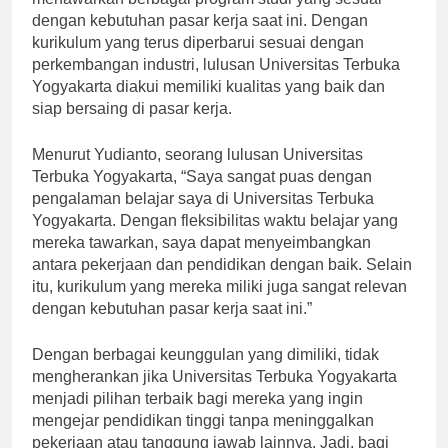
menawarkan berbagai program studi yang sesuai
dengan kebutuhan pasar kerja saat ini. Dengan
kurikulum yang terus diperbarui sesuai dengan
perkembangan industri, lulusan Universitas Terbuka
Yogyakarta diakui memiliki kualitas yang baik dan
siap bersaing di pasar kerja.
Menurut Yudianto, seorang lulusan Universitas
Terbuka Yogyakarta, “Saya sangat puas dengan
pengalaman belajar saya di Universitas Terbuka
Yogyakarta. Dengan fleksibilitas waktu belajar yang
mereka tawarkan, saya dapat menyeimbangkan
antara pekerjaan dan pendidikan dengan baik. Selain
itu, kurikulum yang mereka miliki juga sangat relevan
dengan kebutuhan pasar kerja saat ini.”
Dengan berbagai keunggulan yang dimiliki, tidak
mengherankan jika Universitas Terbuka Yogyakarta
menjadi pilihan terbaik bagi mereka yang ingin
mengejar pendidikan tinggi tanpa meninggalkan