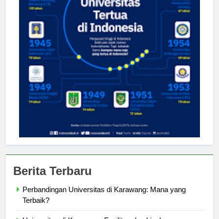
Berita Terbaru
Perbandingan Universitas di Karawang: Mana yang
Terbaik?