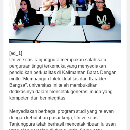
[ad_1]
Universitas Tanjungpura merupakan salah satu
perguruan tinggi terkemuka yang menyediakan
pendidikan berkualitas di Kalimantan Barat. Dengan
motto “Membangun Intelektualitas dan Karakter
Bangsa”, universitas ini telah membuktikan
dedikasinya dalam mencetak generasi muda yang
kompeten dan berintegritas.
Menyediakan berbagai program studi yang relevan
dengan kebutuhan pasar kerja, Universitas
Tanjungpura telah berhasil mencetak ribuan lulusan