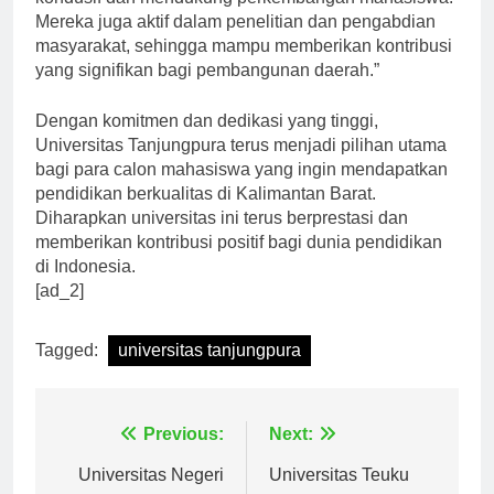
kondusif dan mendukung perkembangan mahasiswa.
Mereka juga aktif dalam penelitian dan pengabdian
masyarakat, sehingga mampu memberikan kontribusi
yang signifikan bagi pembangunan daerah.”
Dengan komitmen dan dedikasi yang tinggi,
Universitas Tanjungpura terus menjadi pilihan utama
bagi para calon mahasiswa yang ingin mendapatkan
pendidikan berkualitas di Kalimantan Barat.
Diharapkan universitas ini terus berprestasi dan
memberikan kontribusi positif bagi dunia pendidikan
di Indonesia.
[ad_2]
Tagged:
universitas tanjungpura
Navigasi
Previous:
Next: