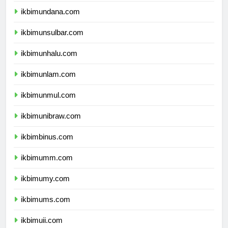
ikbimundana.com
ikbimunsulbar.com
ikbimunhalu.com
ikbimunlam.com
ikbimunmul.com
ikbimunibraw.com
ikbimbinus.com
ikbimumm.com
ikbimumy.com
ikbimums.com