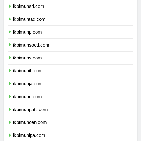
ikbimunsri.com
ikbimuntad.com
ikbimunp.com
ikbimunsoed.com
ikbimuns.com
ikbimunib.com
ikbimunja.com
ikbimunri.com
ikbimunpatti.com
ikbimuncen.com
ikbimunipa.com