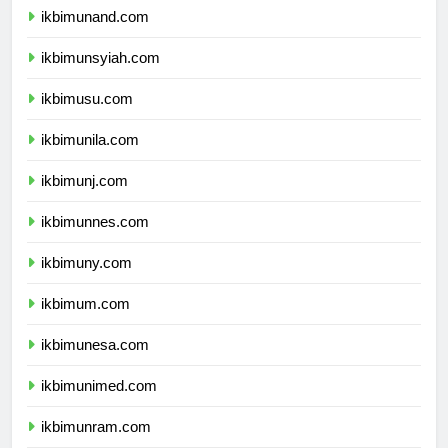
ikbimunand.com
ikbimunsyiah.com
ikbimusu.com
ikbimunila.com
ikbimunj.com
ikbimunnes.com
ikbimuny.com
ikbimum.com
ikbimunesa.com
ikbimunimed.com
ikbimunram.com