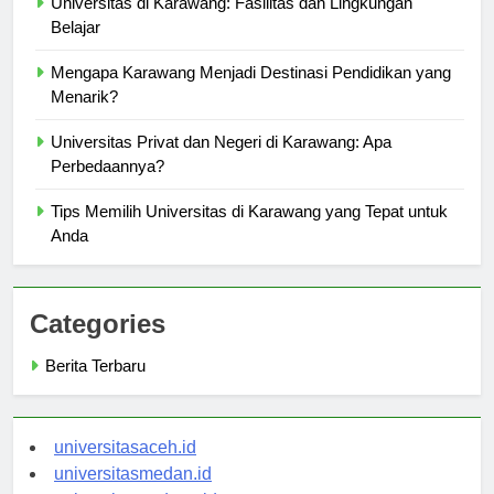
Universitas di Karawang: Fasilitas dan Lingkungan
Belajar
Mengapa Karawang Menjadi Destinasi Pendidikan yang
Menarik?
Universitas Privat dan Negeri di Karawang: Apa
Perbedaannya?
Tips Memilih Universitas di Karawang yang Tepat untuk
Anda
Categories
Berita Terbaru
universitasaceh.id
universitasmedan.id