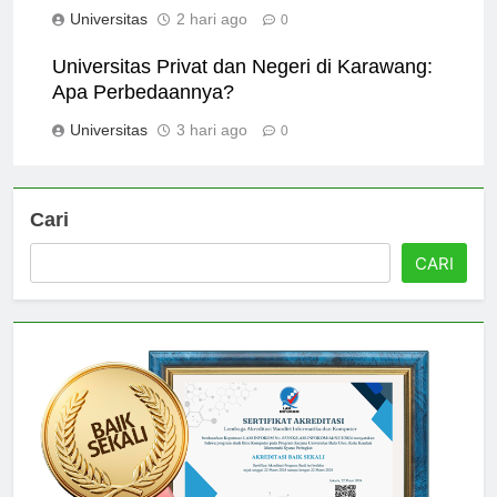
Pendidikan yang Menarik?
Universitas
2 hari ago
0
Universitas Privat dan Negeri di Karawang:
Apa Perbedaannya?
Universitas
3 hari ago
0
Cari
CARI