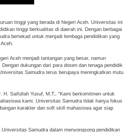
uan tinggi yang berada di Negeri Aceh. Universitas ini
dikan tinggi berkualitas di daerah ini. Dengan berbagai
mudra bertekad untuk menjadi lembaga pendidikan yang
 Aceh.
egeri Aceh menjadi tantangan yang besar, namun
 Dengan dukungan dari para dosen dan tenaga pendidik
, Universitas Samudra terus berupaya meningkatkan mutu
r. H. Saifullah Yusuf, M.T., “Kami berkomitmen untuk
mahasiswa kami. Universitas Samudra tidak hanya fokus
ngan karakter dan soft skill mahasiswa agar siap
ya Universitas Samudra dalam menyongsong pendidikan