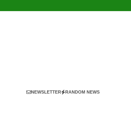
NEWSLETTER
RANDOM NEWS