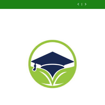
Universitas
Tips
Universitas
Karawang:
Menjadi
dan
Universitas
Karawang:
Menjadi
Privat
Memilih
di
Fasilitas
Destinasi
Negeri
di
Fasilitas
Destinasi
dan
Universitas
Karawang
dan
Pendidikan
di
Karawang
dan
Pendidikan
Negeri
di
yang
Lingkungan
yang
Karawang:
yang
Lingkungan
yang
di
Karawang
Tepat
Belajar
Menarik?
Apa
Tepat
Belajar
Menarik?
Karawang:
yang
untuk
Perbedaannya?
untuk
Apa
Tepat
Anda
Anda
Perbedaannya?
untuk
Anda