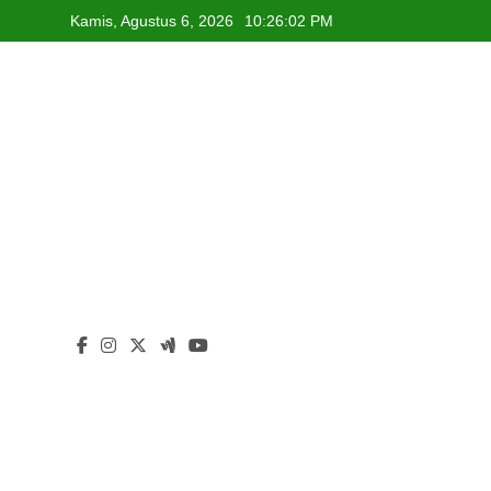
Skip
Kamis, Agustus 6, 2026
10:26:04 PM
to
content