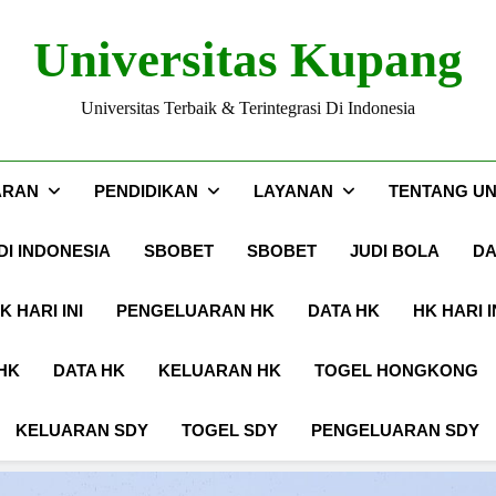
Universitas Kupang
Universitas Terbaik & Terintegrasi Di Indonesia
ARAN
PENDIDIKAN
LAYANAN
TENTANG UN
DI INDONESIA
SBOBET
SBOBET
JUDI BOLA
DA
K HARI INI
PENGELUARAN HK
DATA HK
HK HARI I
HK
DATA HK
KELUARAN HK
TOGEL HONGKONG
KELUARAN SDY
TOGEL SDY
PENGELUARAN SDY