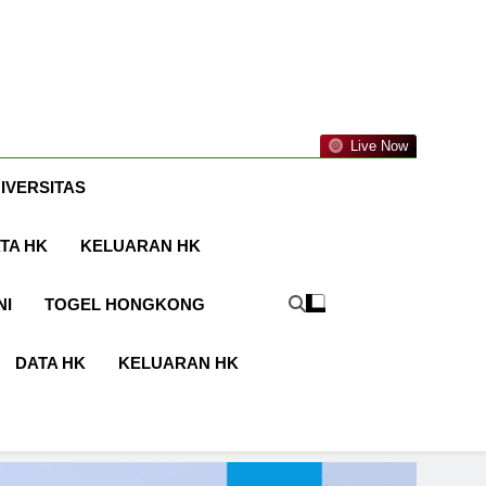
Live Now
IVERSITAS
TA HK
KELUARAN HK
NI
TOGEL HONGKONG
DATA HK
KELUARAN HK