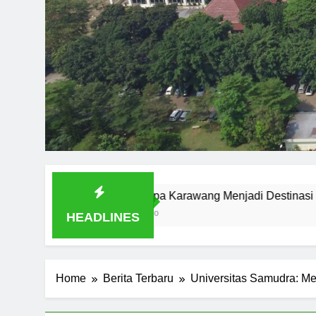
engapa Karawang Menjadi Destinasi Pendidikan yang Menari
Hari Ago
HEADLINES
Home
Berita Terbaru
Universitas Samudra: Me