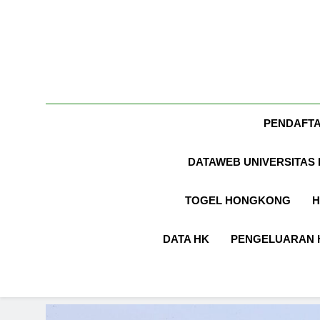
PENDAFT
DATAWEB UNIVERSITAS 
TOGEL HONGKONG
H
DATA HK
PENGELUARAN 