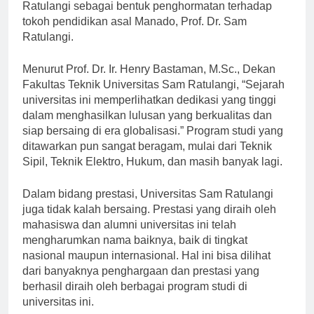
universitas ini diubah menjadi Universitas Sam
Ratulangi sebagai bentuk penghormatan terhadap
tokoh pendidikan asal Manado, Prof. Dr. Sam
Ratulangi.
Menurut Prof. Dr. Ir. Henry Bastaman, M.Sc., Dekan
Fakultas Teknik Universitas Sam Ratulangi, “Sejarah
universitas ini memperlihatkan dedikasi yang tinggi
dalam menghasilkan lulusan yang berkualitas dan
siap bersaing di era globalisasi.” Program studi yang
ditawarkan pun sangat beragam, mulai dari Teknik
Sipil, Teknik Elektro, Hukum, dan masih banyak lagi.
Dalam bidang prestasi, Universitas Sam Ratulangi
juga tidak kalah bersaing. Prestasi yang diraih oleh
mahasiswa dan alumni universitas ini telah
mengharumkan nama baiknya, baik di tingkat
nasional maupun internasional. Hal ini bisa dilihat
dari banyaknya penghargaan dan prestasi yang
berhasil diraih oleh berbagai program studi di