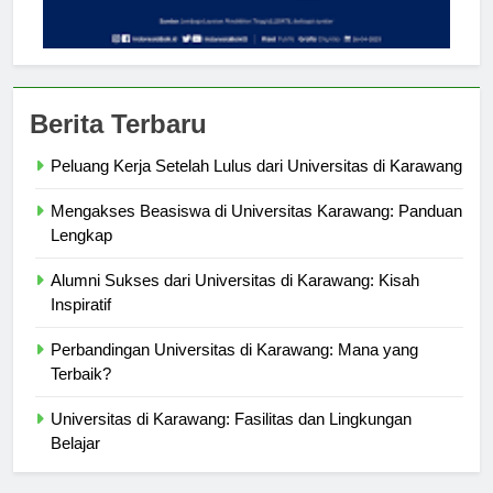
Berita Terbaru
Peluang Kerja Setelah Lulus dari Universitas di Karawang
Mengakses Beasiswa di Universitas Karawang: Panduan
Lengkap
Alumni Sukses dari Universitas di Karawang: Kisah
Inspiratif
Perbandingan Universitas di Karawang: Mana yang
Terbaik?
Universitas di Karawang: Fasilitas dan Lingkungan
Belajar