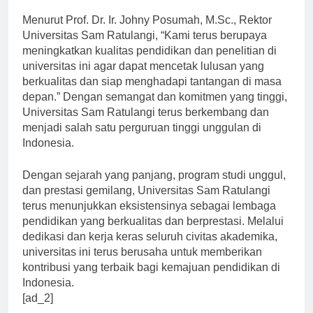
universitas ini.
Menurut Prof. Dr. Ir. Johny Posumah, M.Sc., Rektor
Universitas Sam Ratulangi, “Kami terus berupaya
meningkatkan kualitas pendidikan dan penelitian di
universitas ini agar dapat mencetak lulusan yang
berkualitas dan siap menghadapi tantangan di masa
depan.” Dengan semangat dan komitmen yang tinggi,
Universitas Sam Ratulangi terus berkembang dan
menjadi salah satu perguruan tinggi unggulan di
Indonesia.
Dengan sejarah yang panjang, program studi unggul,
dan prestasi gemilang, Universitas Sam Ratulangi
terus menunjukkan eksistensinya sebagai lembaga
pendidikan yang berkualitas dan berprestasi. Melalui
dedikasi dan kerja keras seluruh civitas akademika,
universitas ini terus berusaha untuk memberikan
kontribusi yang terbaik bagi kemajuan pendidikan di
Indonesia.
[ad_2]