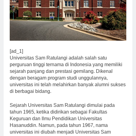
[ad_1]
Universitas Sam Ratulangi adalah salah satu
perguruan tinggi ternama di Indonesia yang memiliki
sejarah panjang dan prestasi gemilang. Dikenal
dengan beragam program studi unggulannya,
universitas ini telah melahirkan banyak alumni sukses
di berbagai bidang.
Sejarah Universitas Sam Ratulangi dimulai pada
tahun 1965, ketika didirikan sebagai Fakultas
Keguruan dan Ilmu Pendidikan Universitas
Hasanuddin. Namun, pada tahun 1967, nama