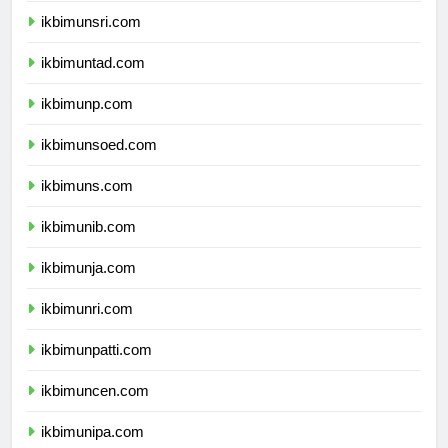
ikbimunsri.com
ikbimuntad.com
ikbimunp.com
ikbimunsoed.com
ikbimuns.com
ikbimunib.com
ikbimunja.com
ikbimunri.com
ikbimunpatti.com
ikbimuncen.com