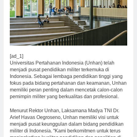
[ad_1]
Universitas Pertahanan Indonesia (Unhan) telah
menjadi pusat pendidikan militer terkemuka di
Indonesia. Sebagai lembaga pendidikan tinggi yang
fokus pada bidang pertahanan dan keamanan, Unhan
memiliki peran penting dalam mencetak calon-calon
pemimpin militer yang berkualitas dan profesional.
Menurut Rektor Unhan, Laksamana Madya TNI Dr.
Arief Havas Oegroseno, Unhan memiliki visi untuk
menjadi pusat keunggulan dalam bidang pendidikan
militer di Indonesia. “Kami berkomitmen untuk terus