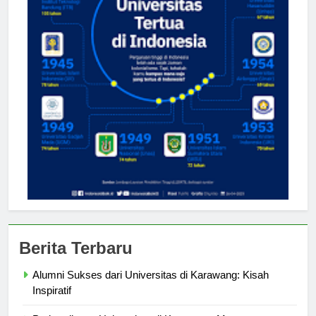
Berita Terbaru
Alumni Sukses dari Universitas di Karawang: Kisah
Inspiratif