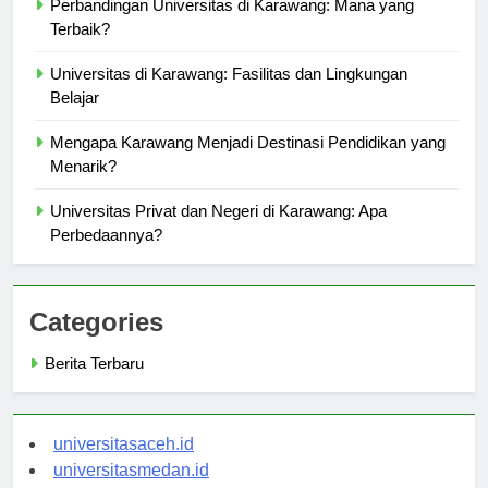
Perbandingan Universitas di Karawang: Mana yang
Terbaik?
Universitas di Karawang: Fasilitas dan Lingkungan
Belajar
Mengapa Karawang Menjadi Destinasi Pendidikan yang
Menarik?
Universitas Privat dan Negeri di Karawang: Apa
Perbedaannya?
Categories
Berita Terbaru
universitasaceh.id