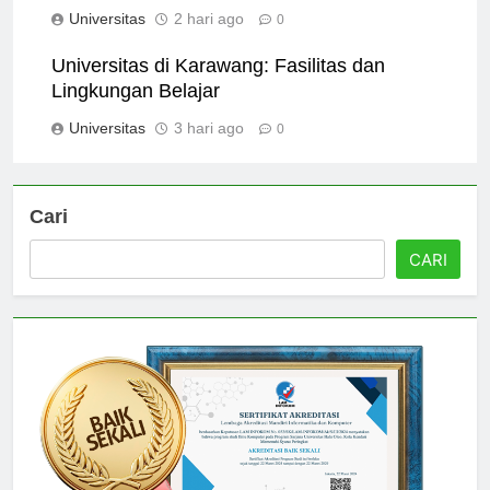
yang Terbaik?
Universitas
2 hari ago
0
Universitas di Karawang: Fasilitas dan
Lingkungan Belajar
Universitas
3 hari ago
0
Cari
CARI