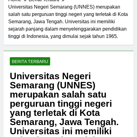
Home
Berita Terbaru
Universitas Negeri Semarang (UNNES) merupakan
salah satu perguruan tinggi negeri yang terletak di Kota
Semarang, Jawa Tengah. Universitas ini memiliki
sejarah panjang dalam menyelenggarakan pendidikan
tinggi di Indonesia, yang dimulai sejak tahun 1965.
BERITA TERBARU
Universitas Negeri
Semarang (UNNES)
merupakan salah satu
perguruan tinggi negeri
yang terletak di Kota
Semarang, Jawa Tengah.
Universitas ini memiliki