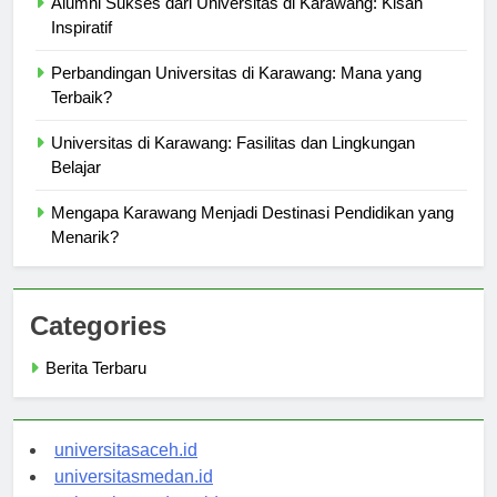
Alumni Sukses dari Universitas di Karawang: Kisah
Inspiratif
Perbandingan Universitas di Karawang: Mana yang
Terbaik?
Universitas di Karawang: Fasilitas dan Lingkungan
Belajar
Mengapa Karawang Menjadi Destinasi Pendidikan yang
Menarik?
Categories
Berita Terbaru
universitasaceh.id
universitasmedan.id