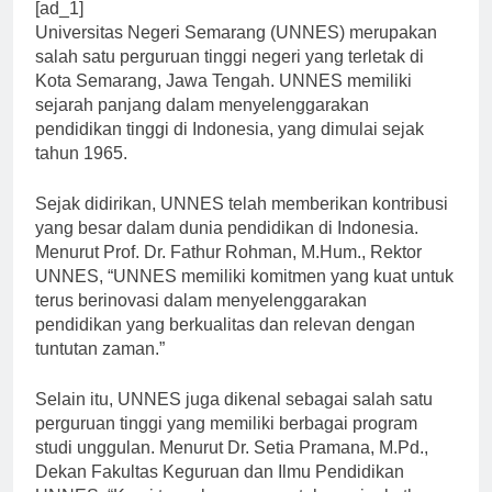
[ad_1]
Universitas Negeri Semarang (UNNES) merupakan
salah satu perguruan tinggi negeri yang terletak di
Kota Semarang, Jawa Tengah. UNNES memiliki
sejarah panjang dalam menyelenggarakan
pendidikan tinggi di Indonesia, yang dimulai sejak
tahun 1965.
Sejak didirikan, UNNES telah memberikan kontribusi
yang besar dalam dunia pendidikan di Indonesia.
Menurut Prof. Dr. Fathur Rohman, M.Hum., Rektor
UNNES, “UNNES memiliki komitmen yang kuat untuk
terus berinovasi dalam menyelenggarakan
pendidikan yang berkualitas dan relevan dengan
tuntutan zaman.”
Selain itu, UNNES juga dikenal sebagai salah satu
perguruan tinggi yang memiliki berbagai program
studi unggulan. Menurut Dr. Setia Pramana, M.Pd.,
Dekan Fakultas Keguruan dan Ilmu Pendidikan