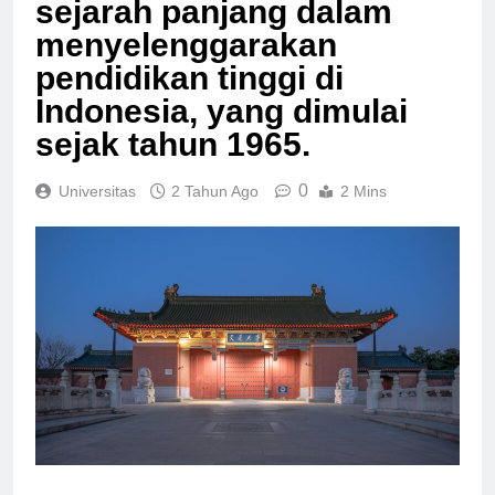
sejarah panjang dalam
menyelenggarakan
pendidikan tinggi di
Indonesia, yang dimulai
sejak tahun 1965.
0
Universitas
2 Tahun Ago
2 Mins