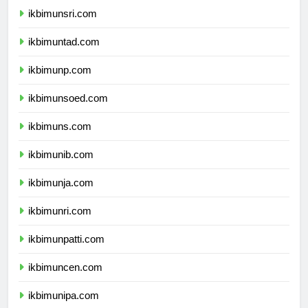
ikbimunsri.com
ikbimuntad.com
ikbimunp.com
ikbimunsoed.com
ikbimuns.com
ikbimunib.com
ikbimunja.com
ikbimunri.com
ikbimunpatti.com
ikbimuncen.com
ikbimunipa.com