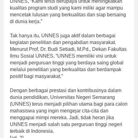
UNNES, “Kami terus berupaya untuk meningkatkan
kualitas program studi yang kami miliki agar mampu
mencetak lulusan yang berkualitas dan siap bersaing
di dunia kerja.”
Tak hanya itu, UNNES juga aktif dalam berbagai
kegiatan penelitian dan pengabdian masyarakat.
Menurut Prof. Dr. Budi Setiadi, M.Pd., Dekan Fakultas
Ilmu Sosial UNNES, “UNNES memiliki visi untuk
menjadi perguruan tinggi yang berdaya saing global
melalui penelitian yang berkualitas dan berdampak
positif bagi masyarakat.”
Dengan berbagai prestasi dan kontribusinya dalam
dunia pendidikan, Universitas Negeri Semarang
(UNNES) terus menjadi pilihan utama bagi para calon
mahasiswa yang ingin mengejar cita-cita dan
menggapai mimpi mereka. Jadi, tidak heran jika
UNNES menjadi salah satu perguruan tinggi negeri
terbaik di Indonesia.