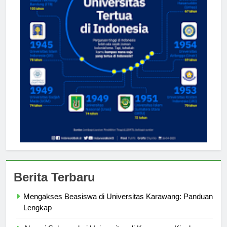
Berita Terbaru
Mengakses Beasiswa di Universitas Karawang: Panduan
Lengkap