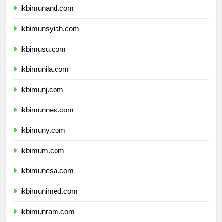
ikbimunand.com
ikbimunsyiah.com
ikbimusu.com
ikbimunila.com
ikbimunj.com
ikbimunnes.com
ikbimuny.com
ikbimum.com
ikbimunesa.com
ikbimunimed.com
ikbimunram.com