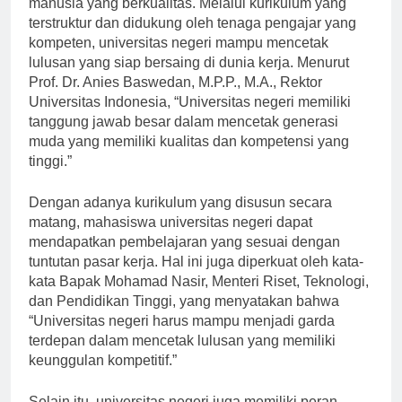
manusia yang berkualitas. Melalui kurikulum yang
terstruktur dan didukung oleh tenaga pengajar yang
kompeten, universitas negeri mampu mencetak
lulusan yang siap bersaing di dunia kerja. Menurut
Prof. Dr. Anies Baswedan, M.P.P., M.A., Rektor
Universitas Indonesia, “Universitas negeri memiliki
tanggung jawab besar dalam mencetak generasi
muda yang memiliki kualitas dan kompetensi yang
tinggi.”
Dengan adanya kurikulum yang disusun secara
matang, mahasiswa universitas negeri dapat
mendapatkan pembelajaran yang sesuai dengan
tuntutan pasar kerja. Hal ini juga diperkuat oleh kata-
kata Bapak Mohamad Nasir, Menteri Riset, Teknologi,
dan Pendidikan Tinggi, yang menyatakan bahwa
“Universitas negeri harus mampu menjadi garda
terdepan dalam mencetak lulusan yang memiliki
keunggulan kompetitif.”