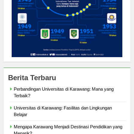
Berita Terbaru
Perbandingan Universitas di Karawang: Mana yang
Terbaik?
Universitas di Karawang: Fasilitas dan Lingkungan
Belajar
Mengapa Karawang Menjadi Destinasi Pendidikan yang