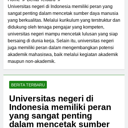
Home
Berita Terbaru
Universitas negeri di Indonesia memiliki peran yang
sangat penting dalam mencetak sumber daya manusia
yang berkualitas. Melalui kurikulum yang terstruktur dan
didukung oleh tenaga pengajar yang kompeten,
universitas negeri mampu mencetak lulusan yang siap
bersaing di dunia kerja. Selain itu, universitas negeri
juga memiliki peran dalam mengembangkan potensi
akademik mahasiswa, baik melalui kegiatan akademik
maupun non-akademik.
BERITA TERBARU
Universitas negeri di
Indonesia memiliki peran
yang sangat penting