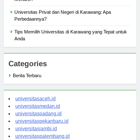
Menarik?
Universitas Privat dan Negeri di Karawang: Apa
Perbedaannya?
Tips Memilih Universitas di Karawang yang Tepat untuk
Anda
Categories
Berita Terbaru
universitasaceh.id
universitasmedan.id
universitaspadang.id
universitaspekanbaru.id
universitasjambi.id