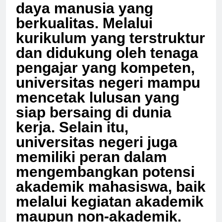
dalam mencetak sumber
daya manusia yang
berkualitas. Melalui
kurikulum yang terstruktur
dan didukung oleh tenaga
pengajar yang kompeten,
universitas negeri mampu
mencetak lulusan yang
siap bersaing di dunia
kerja. Selain itu,
universitas negeri juga
memiliki peran dalam
mengembangkan potensi
akademik mahasiswa, baik
melalui kegiatan akademik