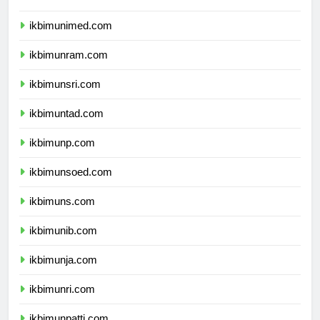
ikbimunesa.com
ikbimunimed.com
ikbimunram.com
ikbimunsri.com
ikbimuntad.com
ikbimunp.com
ikbimunsoed.com
ikbimuns.com
ikbimunib.com
ikbimunja.com
ikbimunri.com