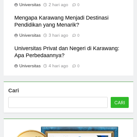
Universitas
2 hari ago
0
Mengapa Karawang Menjadi Destinasi
Pendidikan yang Menarik?
Universitas
3 hari ago
0
Universitas Privat dan Negeri di Karawang:
Apa Perbedaannya?
Universitas
4 hari ago
0
Cari
CARI