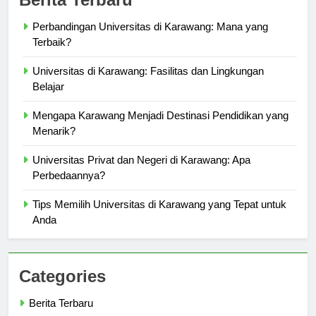
Berita Terbaru
Perbandingan Universitas di Karawang: Mana yang
Terbaik?
Universitas di Karawang: Fasilitas dan Lingkungan
Belajar
Mengapa Karawang Menjadi Destinasi Pendidikan yang
Menarik?
Universitas Privat dan Negeri di Karawang: Apa
Perbedaannya?
Tips Memilih Universitas di Karawang yang Tepat untuk
Anda
Categories
Berita Terbaru