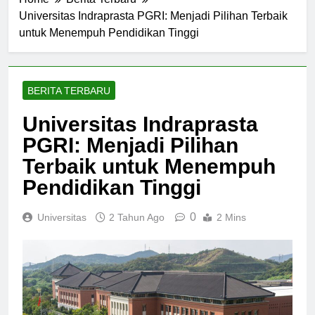
Home
Berita Terbaru
Universitas Indraprasta PGRI: Menjadi Pilihan Terbaik
untuk Menempuh Pendidikan Tinggi
BERITA TERBARU
Universitas Indraprasta
PGRI: Menjadi Pilihan
Terbaik untuk Menempuh
Pendidikan Tinggi
0
Universitas
2 Tahun Ago
2 Mins