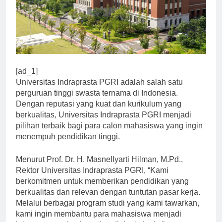
[ad_1]
Universitas Indraprasta PGRI adalah salah satu
perguruan tinggi swasta ternama di Indonesia.
Dengan reputasi yang kuat dan kurikulum yang
berkualitas, Universitas Indraprasta PGRI menjadi
pilihan terbaik bagi para calon mahasiswa yang ingin
menempuh pendidikan tinggi.
Menurut Prof. Dr. H. Masnellyarti Hilman, M.Pd.,
Rektor Universitas Indraprasta PGRI, “Kami
berkomitmen untuk memberikan pendidikan yang
berkualitas dan relevan dengan tuntutan pasar kerja.
Melalui berbagai program studi yang kami tawarkan,