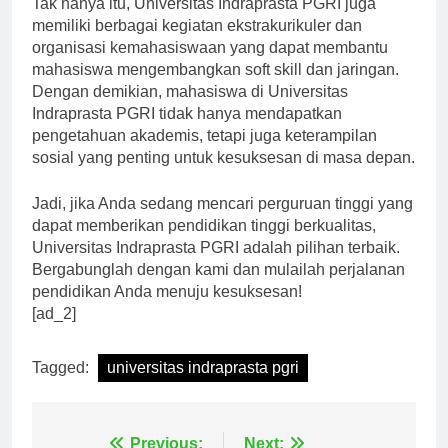
Tak hanya itu, Universitas Indraprasta PGRI juga
memiliki berbagai kegiatan ekstrakurikuler dan
organisasi kemahasiswaan yang dapat membantu
mahasiswa mengembangkan soft skill dan jaringan.
Dengan demikian, mahasiswa di Universitas
Indraprasta PGRI tidak hanya mendapatkan
pengetahuan akademis, tetapi juga keterampilan
sosial yang penting untuk kesuksesan di masa depan.
Jadi, jika Anda sedang mencari perguruan tinggi yang
dapat memberikan pendidikan tinggi berkualitas,
Universitas Indraprasta PGRI adalah pilihan terbaik.
Bergabunglah dengan kami dan mulailah perjalanan
pendidikan Anda menuju kesuksesan!
[ad_2]
Tagged:
universitas indraprasta pgri