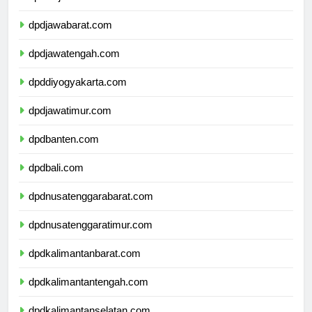
dpddkijakarta.com
dpdjawabarat.com
dpdjawatengah.com
dpddiyogyakarta.com
dpdjawatimur.com
dpdbanten.com
dpdbali.com
dpdnusatenggarabarat.com
dpdnusatenggaratimur.com
dpdkalimantanbarat.com
dpdkalimantantengah.com