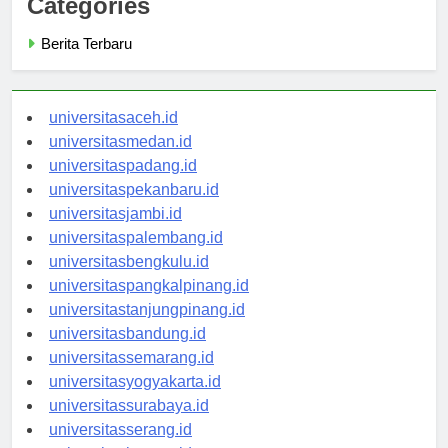
Categories
Berita Terbaru
universitasaceh.id
universitasmedan.id
universitaspadang.id
universitaspekanbaru.id
universitasjambi.id
universitaspalembang.id
universitasbengkulu.id
universitaspangkalpinang.id
universitastanjungpinang.id
universitasbandung.id
universitassemarang.id
universitasyogyakarta.id
universitassurabaya.id
universitasserang.id