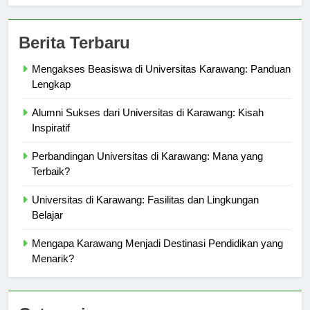
Berita Terbaru
Mengakses Beasiswa di Universitas Karawang: Panduan
Lengkap
Alumni Sukses dari Universitas di Karawang: Kisah
Inspiratif
Perbandingan Universitas di Karawang: Mana yang
Terbaik?
Universitas di Karawang: Fasilitas dan Lingkungan
Belajar
Mengapa Karawang Menjadi Destinasi Pendidikan yang
Menarik?