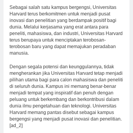
Sebagai salah satu kampus bergengsi, Universitas
Harvard terus berkomitmen untuk menjadi pusat
inovasi dan penelitian yang berdampak positif bagi
dunia. Melalui kerjasama yang erat antara para
peneliti, mahasiswa, dan industri, Universitas Harvard
terus berupaya untuk menciptakan terobosan-
terobosan baru yang dapat memajukan peradaban
manusia.
Dengan segala potensi dan keunggulannya, tidak
mengherankan jika Universitas Harvard tetap menjadi
pilihan utama bagi para calon mahasiswa dan peneliti
di seluruh dunia. Kampus ini memang benar-benar
menjadi tempat yang inspiratif dan penuh dengan
peluang untuk berkembang dan berkontribusi dalam
dunia ilmu pengetahuan dan teknologi. Universitas
Harvard memang pantas disebut sebagai kampus
bergengsi yang menjadi pusat inovasi dan penelitian.
[ad_2]