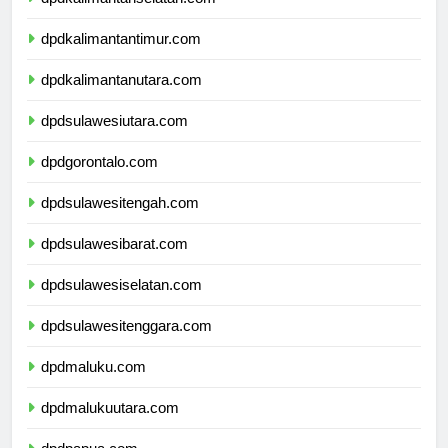
dpdkalimantanselatan.com
dpdkalimantantimur.com
dpdkalimantanutara.com
dpdsulawesiutara.com
dpdgorontalo.com
dpdsulawesitengah.com
dpdsulawesibarat.com
dpdsulawesiselatan.com
dpdsulawesitenggara.com
dpdmaluku.com
dpdmalukuutara.com