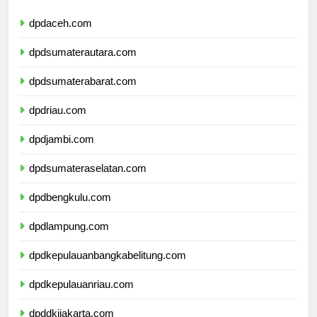
dpdaceh.com
dpdsumaterautara.com
dpdsumaterabarat.com
dpdriau.com
dpdjambi.com
dpdsumateraselatan.com
dpdbengkulu.com
dpdlampung.com
dpdkepulauanbangkabelitung.com
dpdkepulauanriau.com