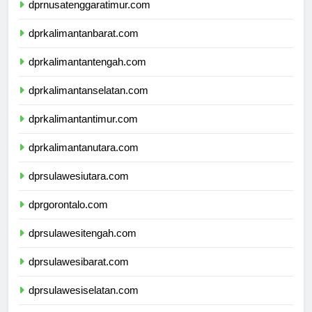
dprnusatenggaratimur.com
dprkalimantanbarat.com
dprkalimantantengah.com
dprkalimantanselatan.com
dprkalimantantimur.com
dprkalimantanutara.com
dprsulawesiutara.com
dprgorontalo.com
dprsulawesitengah.com
dprsulawesibarat.com
dprsulawesiselatan.com