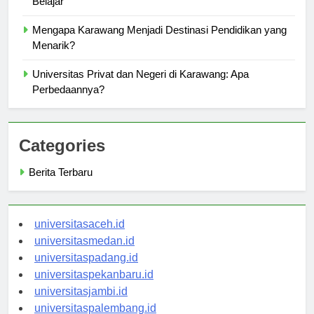
Belajar
Mengapa Karawang Menjadi Destinasi Pendidikan yang
Menarik?
Universitas Privat dan Negeri di Karawang: Apa
Perbedaannya?
Categories
Berita Terbaru
universitasaceh.id
universitasmedan.id
universitaspadang.id
universitaspekanbaru.id
universitasjambi.id