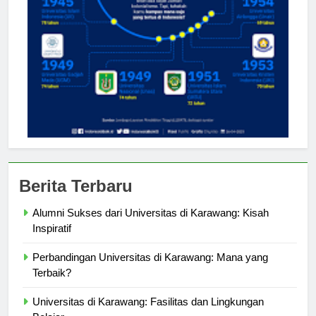
Berita Terbaru
Alumni Sukses dari Universitas di Karawang: Kisah
Inspiratif
Perbandingan Universitas di Karawang: Mana yang
Terbaik?
Universitas di Karawang: Fasilitas dan Lingkungan