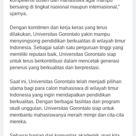
kompetensi dosen dan mahasiswa agar mampu
bersaing di tingkat nasional maupun internasional,”
ujarnya.
Dengan komitmen dan kerja keras yang terus
dilakukan, Universitas Gorontalo yakin mampu
menyongsong pendidikan berkualitas di wilayah timur
Indonesia. Sebagai salah satu perguruan tinggi yang
memiliki reputasi baik, Universitas Gorontalo siap
untuk terus berkontribusi dalam mencetak generasi
penerus yang berkualitas dan berprestasi.
Saat ini, Universitas Gorontalo telah menjadi pilihan
utama bagi para calon mahasiswa di wilayah timur
Indonesia yang ingin mendapatkan pendidikan
berkualitas. Dengan berbagai fasilitas dan program
studi unggulan, Universitas Gorontalo siap untuk
membantu mahasiswanya meraih mimpi dan cita-cita
mereka.