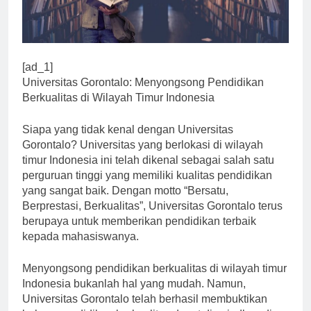
[ad_1]
Universitas Gorontalo: Menyongsong Pendidikan
Berkualitas di Wilayah Timur Indonesia
Siapa yang tidak kenal dengan Universitas
Gorontalo? Universitas yang berlokasi di wilayah
timur Indonesia ini telah dikenal sebagai salah satu
perguruan tinggi yang memiliki kualitas pendidikan
yang sangat baik. Dengan motto “Bersatu,
Berprestasi, Berkualitas”, Universitas Gorontalo terus
berupaya untuk memberikan pendidikan terbaik
kepada mahasiswanya.
Menyongsong pendidikan berkualitas di wilayah timur
Indonesia bukanlah hal yang mudah. Namun,