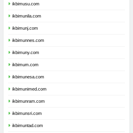
ikbimusu.com
ikbimunila.com
ikbimunj.com
ikbimunnes.com
ikbimuny.com
ikbimum.com
ikbimunesa.com
ikbimunimed.com
ikbimunram.com
ikbimunsri.com
ikbimuntad.com