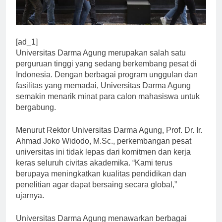
[ad_1]
Universitas Darma Agung merupakan salah satu
perguruan tinggi yang sedang berkembang pesat di
Indonesia. Dengan berbagai program unggulan dan
fasilitas yang memadai, Universitas Darma Agung
semakin menarik minat para calon mahasiswa untuk
bergabung.
Menurut Rektor Universitas Darma Agung, Prof. Dr. Ir.
Ahmad Joko Widodo, M.Sc., perkembangan pesat
universitas ini tidak lepas dari komitmen dan kerja
keras seluruh civitas akademika. “Kami terus
berupaya meningkatkan kualitas pendidikan dan
penelitian agar dapat bersaing secara global,”
ujarnya.