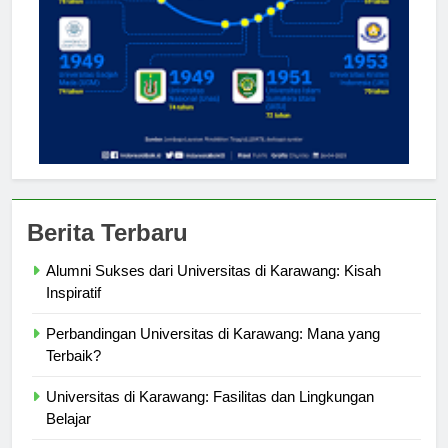
Berita Terbaru
Alumni Sukses dari Universitas di Karawang: Kisah
Inspiratif
Perbandingan Universitas di Karawang: Mana yang
Terbaik?
Universitas di Karawang: Fasilitas dan Lingkungan
Belajar