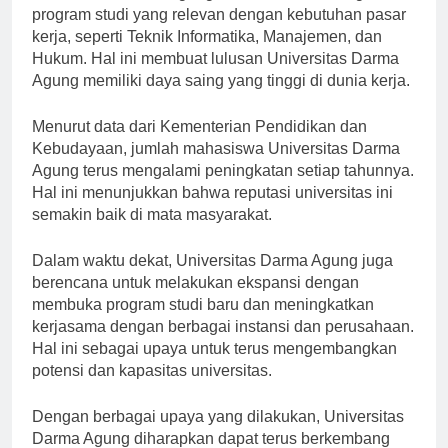
Universitas Darma Agung menawarkan berbagai
program studi yang relevan dengan kebutuhan pasar
kerja, seperti Teknik Informatika, Manajemen, dan
Hukum. Hal ini membuat lulusan Universitas Darma
Agung memiliki daya saing yang tinggi di dunia kerja.
Menurut data dari Kementerian Pendidikan dan
Kebudayaan, jumlah mahasiswa Universitas Darma
Agung terus mengalami peningkatan setiap tahunnya.
Hal ini menunjukkan bahwa reputasi universitas ini
semakin baik di mata masyarakat.
Dalam waktu dekat, Universitas Darma Agung juga
berencana untuk melakukan ekspansi dengan
membuka program studi baru dan meningkatkan
kerjasama dengan berbagai instansi dan perusahaan.
Hal ini sebagai upaya untuk terus mengembangkan
potensi dan kapasitas universitas.
Dengan berbagai upaya yang dilakukan, Universitas