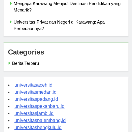
Mengapa Karawang Menjadi Destinasi Pendidikan yang
Menarik?
Universitas Privat dan Negeri di Karawang: Apa
Perbedaannya?
Categories
Berita Terbaru
universitasaceh.id
universitasmedan.id
universitaspadang.id
universitaspekanbaru.id
universitasjambi.id
universitaspalembang.id