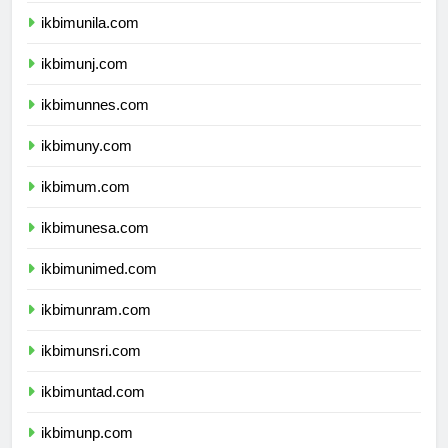
ikbimunila.com
ikbimunj.com
ikbimunnes.com
ikbimuny.com
ikbimum.com
ikbimunesa.com
ikbimunimed.com
ikbimunram.com
ikbimunsri.com
ikbimuntad.com