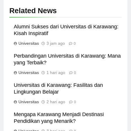
Related News
Alumni Sukses dari Universitas di Karawang:
Kisah Inspiratif
Universitas
3 jam ago
0
Perbandingan Universitas di Karawang: Mana
yang Terbaik?
Universitas
1 hari ago
0
Universitas di Karawang: Fasilitas dan
Lingkungan Belajar
Universitas
2 hari ago
0
Mengapa Karawang Menjadi Destinasi
Pendidikan yang Menarik?