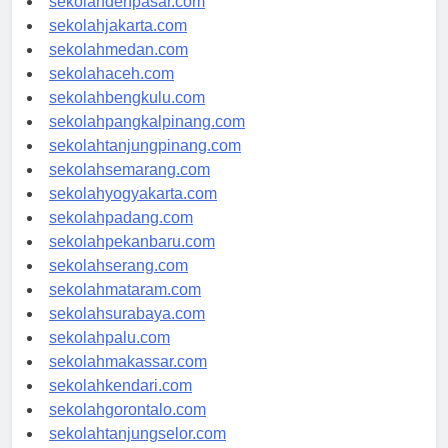
sekolahdenpasar.com
sekolahjakarta.com
sekolahmedan.com
sekolahaceh.com
sekolahbengkulu.com
sekolahpangkalpinang.com
sekolahtanjungpinang.com
sekolahsemarang.com
sekolahyogyakarta.com
sekolahpadang.com
sekolahpekanbaru.com
sekolahserang.com
sekolahmataram.com
sekolahsurabaya.com
sekolahpalu.com
sekolahmakassar.com
sekolahkendari.com
sekolahgorontalo.com