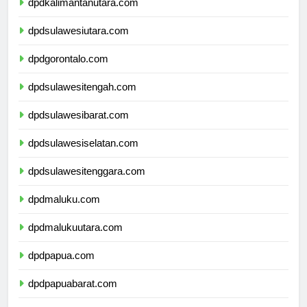
dpdkalimantanutara.com
dpdsulawesiutara.com
dpdgorontalo.com
dpdsulawesitengah.com
dpdsulawesibarat.com
dpdsulawesiselatan.com
dpdsulawesitenggara.com
dpdmaluku.com
dpdmalukuutara.com
dpdpapua.com
dpdpapuabarat.com