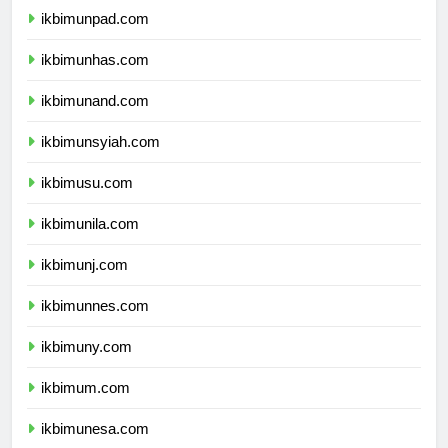
ikbimunpad.com
ikbimunhas.com
ikbimunand.com
ikbimunsyiah.com
ikbimusu.com
ikbimunila.com
ikbimunj.com
ikbimunnes.com
ikbimuny.com
ikbimum.com
ikbimunesa.com