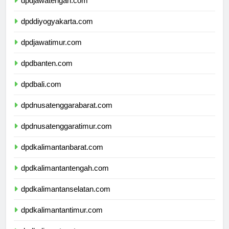
dpdjawatengah.com
dpddiyogyakarta.com
dpdjawatimur.com
dpdbanten.com
dpdbali.com
dpdnusatenggarabarat.com
dpdnusatenggaratimur.com
dpdkalimantanbarat.com
dpdkalimantantengah.com
dpdkalimantanselatan.com
dpdkalimantantimur.com