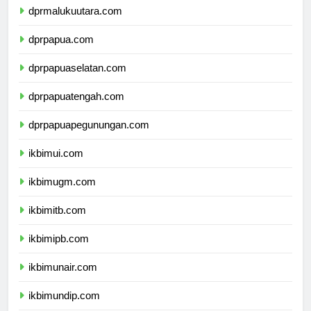
dprmalukuutara.com
dprpapua.com
dprpapuaselatan.com
dprpapuatengah.com
dprpapuapegunungan.com
ikbimui.com
ikbimugm.com
ikbimitb.com
ikbimipb.com
ikbimunair.com
ikbimundip.com