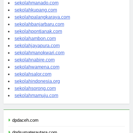
sekolahtanjungselor.com
sekolahmanado.com
sekolahkupang.com
sekolahpalangkaraya.com
sekolahbanjarbaru.com
sekolahpontianak.com
sekolahambon.com
sekolahjayapura.com
sekolahmanokwari.com
sekolahnabire.com
sekolahwamena.com
sekolahsalor.com
sekolahindonesia.org
sekolahsorong.com
sekolahmamuju.com
dpdaceh.com