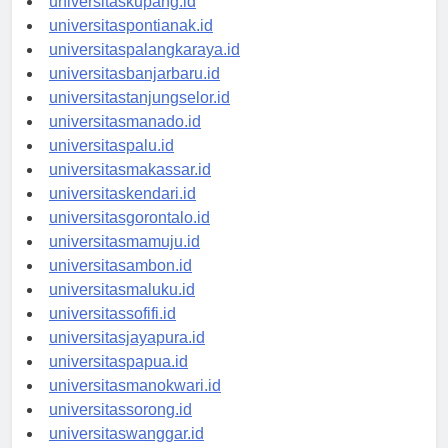
universitaskupang.id
universitaspontianak.id
universitaspalangkaraya.id
universitasbanjarbaru.id
universitastanjungselor.id
universitasmanado.id
universitaspalu.id
universitasmakassar.id
universitaskendari.id
universitasgorontalo.id
universitasmamuju.id
universitasambon.id
universitasmaluku.id
universitassofifi.id
universitasjayapura.id
universitaspapua.id
universitasmanokwari.id
universitassorong.id