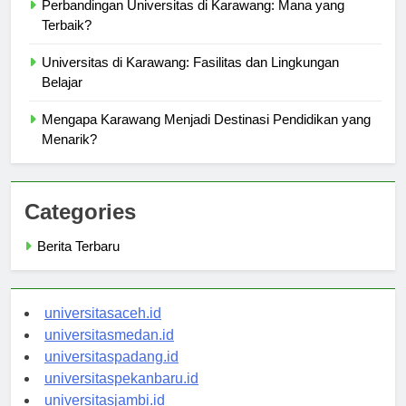
Perbandingan Universitas di Karawang: Mana yang
Terbaik?
Universitas di Karawang: Fasilitas dan Lingkungan
Belajar
Mengapa Karawang Menjadi Destinasi Pendidikan yang
Menarik?
Categories
Berita Terbaru
universitasaceh.id
universitasmedan.id
universitaspadang.id
universitaspekanbaru.id