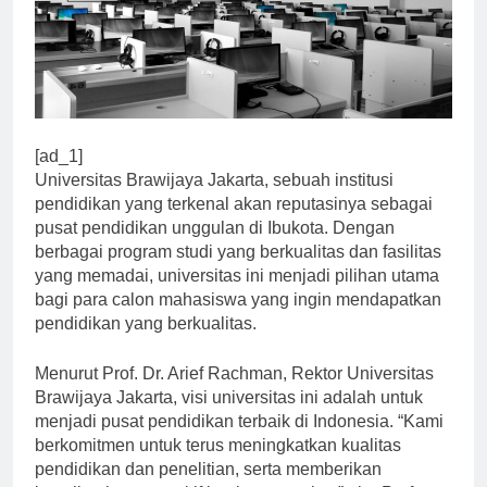
[ad_1]
Universitas Brawijaya Jakarta, sebuah institusi
pendidikan yang terkenal akan reputasinya sebagai
pusat pendidikan unggulan di Ibukota. Dengan
berbagai program studi yang berkualitas dan fasilitas
yang memadai, universitas ini menjadi pilihan utama
bagi para calon mahasiswa yang ingin mendapatkan
pendidikan yang berkualitas.
Menurut Prof. Dr. Arief Rachman, Rektor Universitas
Brawijaya Jakarta, visi universitas ini adalah untuk
menjadi pusat pendidikan terbaik di Indonesia. “Kami
berkomitmen untuk terus meningkatkan kualitas