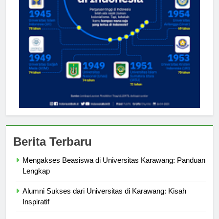
Berita Terbaru
Mengakses Beasiswa di Universitas Karawang: Panduan
Lengkap
Alumni Sukses dari Universitas di Karawang: Kisah
Inspiratif