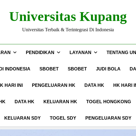
Universitas Kupang
Universitas Terbaik & Terintegrasi Di Indonesia
ARAN
PENDIDIKAN
LAYANAN
TENTANG UN
DI INDONESIA
SBOBET
SBOBET
JUDI BOLA
DA
K HARI INI
PENGELUARAN HK
DATA HK
HK HARI I
HK
DATA HK
KELUARAN HK
TOGEL HONGKONG
KELUARAN SDY
TOGEL SDY
PENGELUARAN SDY