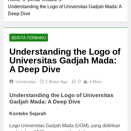
Home
Berita Terbaru
Understanding the Logo of Universitas Gadjah Mada: A
Deep Dive
BERITA TERBARU
Understanding the Logo of
Universitas Gadjah Mada:
A Deep Dive
0
Universitas
2 Bulan Ago
4 Mins
Understanding the Logo of Universitas
Gadjah Mada: A Deep Dive
Konteks Sejarah
Logo Universitas Gadjah Mada (UGM), yang didirikan