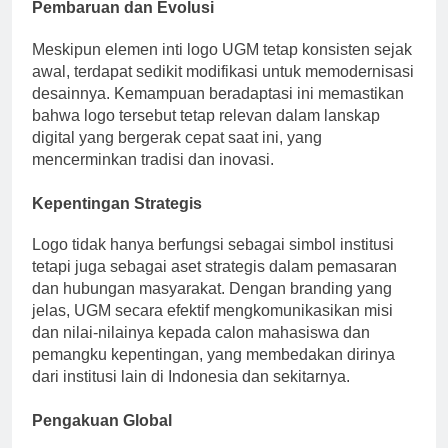
Pembaruan dan Evolusi
Meskipun elemen inti logo UGM tetap konsisten sejak
awal, terdapat sedikit modifikasi untuk memodernisasi
desainnya. Kemampuan beradaptasi ini memastikan
bahwa logo tersebut tetap relevan dalam lanskap
digital yang bergerak cepat saat ini, yang
mencerminkan tradisi dan inovasi.
Kepentingan Strategis
Logo tidak hanya berfungsi sebagai simbol institusi
tetapi juga sebagai aset strategis dalam pemasaran
dan hubungan masyarakat. Dengan branding yang
jelas, UGM secara efektif mengkomunikasikan misi
dan nilai-nilainya kepada calon mahasiswa dan
pemangku kepentingan, yang membedakan dirinya
dari institusi lain di Indonesia dan sekitarnya.
Pengakuan Global