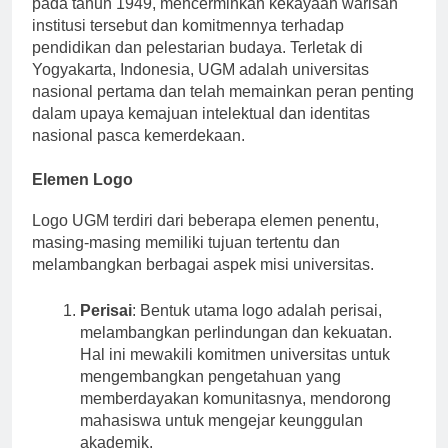
pada tahun 1949, mencerminkan kekayaan warisan
institusi tersebut dan komitmennya terhadap
pendidikan dan pelestarian budaya. Terletak di
Yogyakarta, Indonesia, UGM adalah universitas
nasional pertama dan telah memainkan peran penting
dalam upaya kemajuan intelektual dan identitas
nasional pasca kemerdekaan.
Elemen Logo
Logo UGM terdiri dari beberapa elemen penentu,
masing-masing memiliki tujuan tertentu dan
melambangkan berbagai aspek misi universitas.
Perisai
: Bentuk utama logo adalah perisai,
melambangkan perlindungan dan kekuatan.
Hal ini mewakili komitmen universitas untuk
mengembangkan pengetahuan yang
memberdayakan komunitasnya, mendorong
mahasiswa untuk mengejar keunggulan