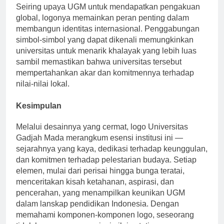
Seiring upaya UGM untuk mendapatkan pengakuan
global, logonya memainkan peran penting dalam
membangun identitas internasional. Penggabungan
simbol-simbol yang dapat dikenali memungkinkan
universitas untuk menarik khalayak yang lebih luas
sambil memastikan bahwa universitas tersebut
mempertahankan akar dan komitmennya terhadap
nilai-nilai lokal.
Kesimpulan
Melalui desainnya yang cermat, logo Universitas
Gadjah Mada merangkum esensi institusi ini —
sejarahnya yang kaya, dedikasi terhadap keunggulan,
dan komitmen terhadap pelestarian budaya. Setiap
elemen, mulai dari perisai hingga bunga teratai,
menceritakan kisah ketahanan, aspirasi, dan
pencerahan, yang menampilkan keunikan UGM
dalam lanskap pendidikan Indonesia. Dengan
memahami komponen-komponen logo, seseorang