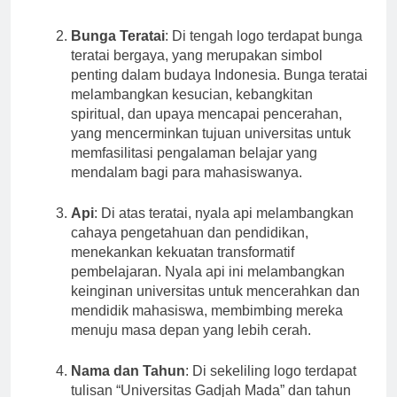
akademik.
Bunga Teratai
: Di tengah logo terdapat bunga
teratai bergaya, yang merupakan simbol
penting dalam budaya Indonesia. Bunga teratai
melambangkan kesucian, kebangkitan
spiritual, dan upaya mencapai pencerahan,
yang mencerminkan tujuan universitas untuk
memfasilitasi pengalaman belajar yang
mendalam bagi para mahasiswanya.
Api
: Di atas teratai, nyala api melambangkan
cahaya pengetahuan dan pendidikan,
menekankan kekuatan transformatif
pembelajaran. Nyala api ini melambangkan
keinginan universitas untuk mencerahkan dan
mendidik mahasiswa, membimbing mereka
menuju masa depan yang lebih cerah.
Nama dan Tahun
: Di sekeliling logo terdapat