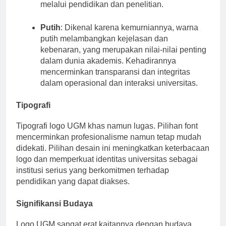
dalam mewujudkan masa depan berkelanjutan
melalui pendidikan dan penelitian.
Putih
: Dikenal karena kemurniannya, warna
putih melambangkan kejelasan dan
kebenaran, yang merupakan nilai-nilai penting
dalam dunia akademis. Kehadirannya
mencerminkan transparansi dan integritas
dalam operasional dan interaksi universitas.
Tipografi
Tipografi logo UGM khas namun lugas. Pilihan font
mencerminkan profesionalisme namun tetap mudah
didekati. Pilihan desain ini meningkatkan keterbacaan
logo dan memperkuat identitas universitas sebagai
institusi serius yang berkomitmen terhadap
pendidikan yang dapat diakses.
Signifikansi Budaya