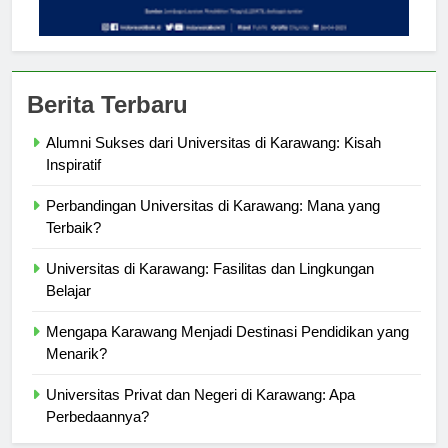
Berita Terbaru
Alumni Sukses dari Universitas di Karawang: Kisah
Inspiratif
Perbandingan Universitas di Karawang: Mana yang
Terbaik?
Universitas di Karawang: Fasilitas dan Lingkungan
Belajar
Mengapa Karawang Menjadi Destinasi Pendidikan yang
Menarik?
Universitas Privat dan Negeri di Karawang: Apa
Perbedaannya?