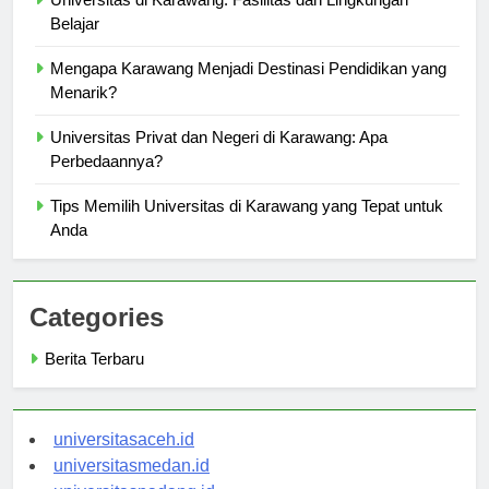
Universitas di Karawang: Fasilitas dan Lingkungan
Belajar
Mengapa Karawang Menjadi Destinasi Pendidikan yang
Menarik?
Universitas Privat dan Negeri di Karawang: Apa
Perbedaannya?
Tips Memilih Universitas di Karawang yang Tepat untuk
Anda
Categories
Berita Terbaru
universitasaceh.id
universitasmedan.id