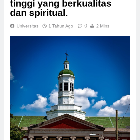
tinggi yang berkualitas
dan spiritual.
0
Universitas
1 Tahun Ago
2 Mins