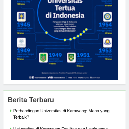
Berita Terbaru
Perbandingan Universitas di Karawang: Mana yang
Terbaik?