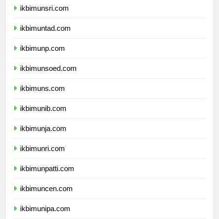
ikbimunsri.com
ikbimuntad.com
ikbimunp.com
ikbimunsoed.com
ikbimuns.com
ikbimunib.com
ikbimunja.com
ikbimunri.com
ikbimunpatti.com
ikbimuncen.com
ikbimunipa.com