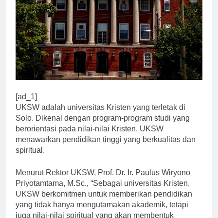
[ad_1]
UKSW adalah universitas Kristen yang terletak di
Solo. Dikenal dengan program-program studi yang
berorientasi pada nilai-nilai Kristen, UKSW
menawarkan pendidikan tinggi yang berkualitas dan
spiritual.
Menurut Rektor UKSW, Prof. Dr. Ir. Paulus Wiryono
Priyotamtama, M.Sc., “Sebagai universitas Kristen,
UKSW berkomitmen untuk memberikan pendidikan
yang tidak hanya mengutamakan akademik, tetapi