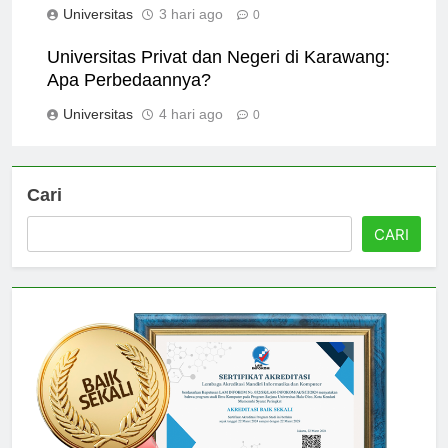
Universitas
3 hari ago
0
Universitas Privat dan Negeri di Karawang:
Apa Perbedaannya?
Universitas
4 hari ago
0
Cari
CARI