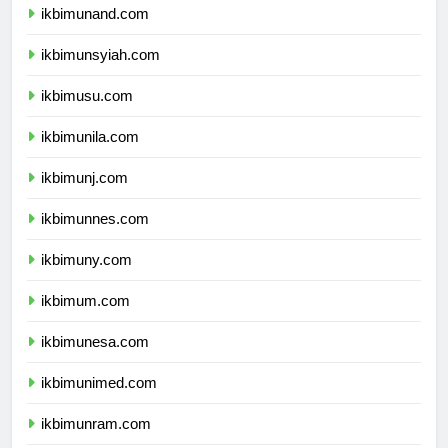
ikbimunand.com
ikbimunsyiah.com
ikbimusu.com
ikbimunila.com
ikbimunj.com
ikbimunnes.com
ikbimuny.com
ikbimum.com
ikbimunesa.com
ikbimunimed.com
ikbimunram.com