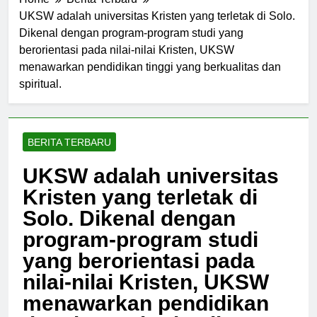
Home
Berita Terbaru
UKSW adalah universitas Kristen yang terletak di Solo.
Dikenal dengan program-program studi yang
berorientasi pada nilai-nilai Kristen, UKSW
menawarkan pendidikan tinggi yang berkualitas dan
spiritual.
BERITA TERBARU
UKSW adalah universitas
Kristen yang terletak di
Solo. Dikenal dengan
program-program studi
yang berorientasi pada
nilai-nilai Kristen, UKSW
menawarkan pendidikan