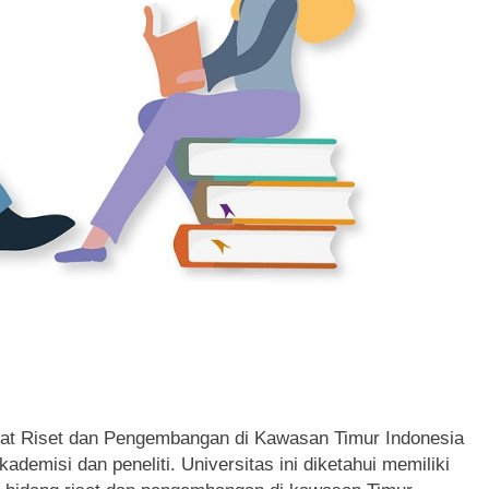
sat Riset dan Pengembangan di Kawasan Timur Indonesia
ademisi dan peneliti. Universitas ini diketahui memiliki