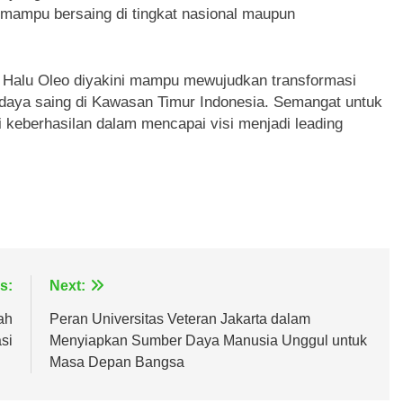
 mampu bersaing di tingkat nasional maupun
s Halu Oleo diyakini mampu mewujudkan transformasi
daya saing di Kawasan Timur Indonesia. Semangat untuk
i keberhasilan dalam mencapai visi menjadi leading
s:
Next:
ah
Peran Universitas Veteran Jakarta dalam
si
Menyiapkan Sumber Daya Manusia Unggul untuk
Masa Depan Bangsa