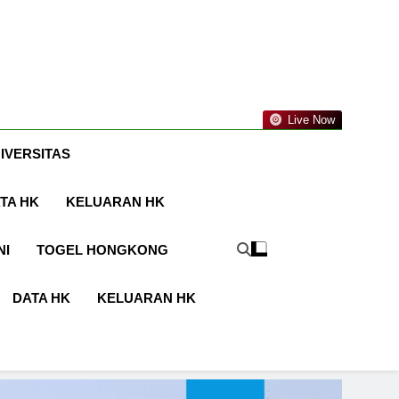
Live Now
IVERSITAS
TA HK
KELUARAN HK
NI
TOGEL HONGKONG
DATA HK
KELUARAN HK