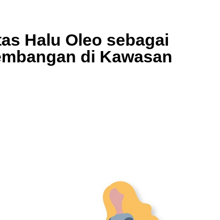
tas Halu Oleo sebagai
gembangan di Kawasan