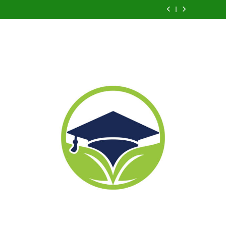
Mengapa
Universitas
dan
di
Karawang:
Menjadi
dan
di
Karawang:
Karawang
Privat
Negeri
Karawang:
Fasilitas
Destinasi
Negeri
Karawang:
Fasilitas
Menjadi
dan
di
Mana
dan
Pendidikan
di
Mana
dan
Destinasi
Negeri
Karawang:
yang
Lingkungan
yang
Karawang:
yang
Lingkungan
Pendidikan
di
Apa
Terbaik?
Belajar
Menarik?
Apa
Terbaik?
Belajar
yang
Karawang:
Perbedaannya?
Perbedaannya?
Menarik?
Apa
Perbedaannya?