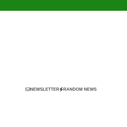
NEWSLETTER
RANDOM NEWS