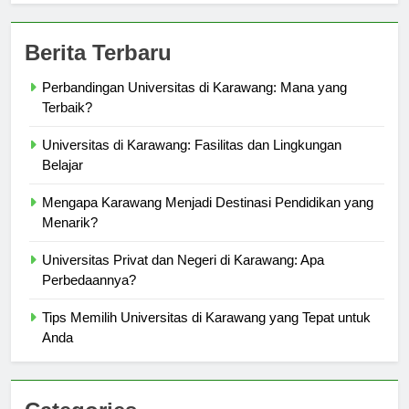
Berita Terbaru
Perbandingan Universitas di Karawang: Mana yang
Terbaik?
Universitas di Karawang: Fasilitas dan Lingkungan
Belajar
Mengapa Karawang Menjadi Destinasi Pendidikan yang
Menarik?
Universitas Privat dan Negeri di Karawang: Apa
Perbedaannya?
Tips Memilih Universitas di Karawang yang Tepat untuk
Anda