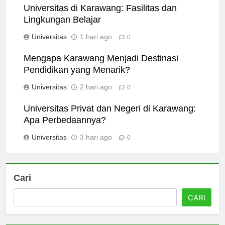
Universitas di Karawang: Fasilitas dan
Lingkungan Belajar
Universitas
1 hari ago
0
Mengapa Karawang Menjadi Destinasi
Pendidikan yang Menarik?
Universitas
2 hari ago
0
Universitas Privat dan Negeri di Karawang:
Apa Perbedaannya?
Universitas
3 hari ago
0
Cari
CARI