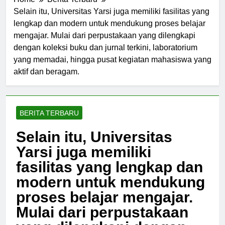
Home
Berita Terbaru
Selain itu, Universitas Yarsi juga memiliki fasilitas yang
lengkap dan modern untuk mendukung proses belajar
mengajar. Mulai dari perpustakaan yang dilengkapi
dengan koleksi buku dan jurnal terkini, laboratorium
yang memadai, hingga pusat kegiatan mahasiswa yang
aktif dan beragam.
BERITA TERBARU
Selain itu, Universitas
Yarsi juga memiliki
fasilitas yang lengkap dan
modern untuk mendukung
proses belajar mengajar.
Mulai dari perpustakaan