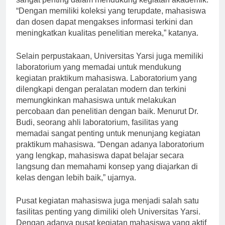
sangat penting dalam mendukung kegiatan akademik.
“Dengan memiliki koleksi yang terupdate, mahasiswa
dan dosen dapat mengakses informasi terkini dan
meningkatkan kualitas penelitian mereka,” katanya.
Selain perpustakaan, Universitas Yarsi juga memiliki
laboratorium yang memadai untuk mendukung
kegiatan praktikum mahasiswa. Laboratorium yang
dilengkapi dengan peralatan modern dan terkini
memungkinkan mahasiswa untuk melakukan
percobaan dan penelitian dengan baik. Menurut Dr.
Budi, seorang ahli laboratorium, fasilitas yang
memadai sangat penting untuk menunjang kegiatan
praktikum mahasiswa. “Dengan adanya laboratorium
yang lengkap, mahasiswa dapat belajar secara
langsung dan memahami konsep yang diajarkan di
kelas dengan lebih baik,” ujarnya.
Pusat kegiatan mahasiswa juga menjadi salah satu
fasilitas penting yang dimiliki oleh Universitas Yarsi.