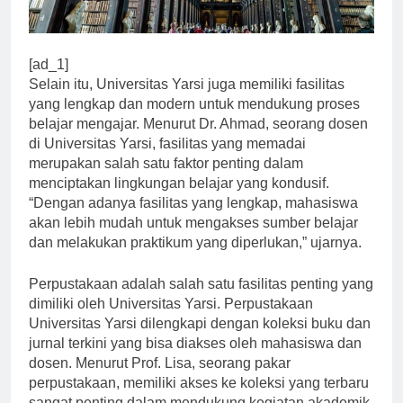
[ad_1]
Selain itu, Universitas Yarsi juga memiliki fasilitas
yang lengkap dan modern untuk mendukung proses
belajar mengajar. Menurut Dr. Ahmad, seorang dosen
di Universitas Yarsi, fasilitas yang memadai
merupakan salah satu faktor penting dalam
menciptakan lingkungan belajar yang kondusif.
“Dengan adanya fasilitas yang lengkap, mahasiswa
akan lebih mudah untuk mengakses sumber belajar
dan melakukan praktikum yang diperlukan,” ujarnya.
Perpustakaan adalah salah satu fasilitas penting yang
dimiliki oleh Universitas Yarsi. Perpustakaan
Universitas Yarsi dilengkapi dengan koleksi buku dan
jurnal terkini yang bisa diakses oleh mahasiswa dan
dosen. Menurut Prof. Lisa, seorang pakar
perpustakaan, memiliki akses ke koleksi yang terbaru