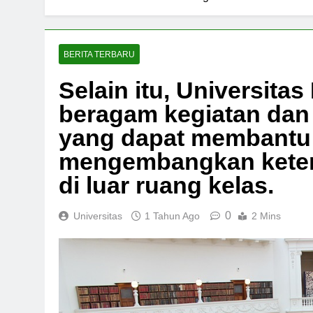
BERITA TERBARU
Selain itu, Universita
beragam kegiatan dan
yang dapat membantu
mengembangkan keter
di luar ruang kelas.
0
Universitas
1 Tahun Ago
2 Mins