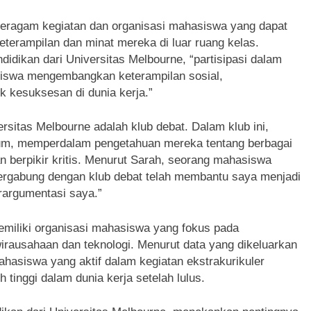
i beragam kegiatan dan organisasi mahasiswa yang dapat
rampilan dan minat mereka di luar ruang kelas.
idikan dari Universitas Melbourne, “partisipasi dalam
siswa mengembangkan keterampilan sosial,
k kesuksesan di dunia kerja.”
ersitas Melbourne adalah klub debat. Dalam klub ini,
mum, memperdalam pengetahuan mereka tentang berbagai
 berpikir kritis. Menurut Sarah, seorang mahasiswa
“bergabung dengan klub debat telah membantu saya menjadi
rargumentasi saya.”
memiliki organisasi mahasiswa yang fokus pada
irausahaan dan teknologi. Menurut data yang dikeluarkan
 mahasiswa yang aktif dalam kegiatan ekstrakurikuler
h tinggi dalam dunia kerja setelah lulus.