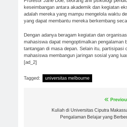
Profesor Jane Doe, seorang ahli psikologi pend
keseimbangan antara akademik dan kegiatan eks
adalah mereka yang mampu mengelola waktu den
yang dapat membantu mereka berkembang secara
Dengan adanya beragam kegiatan dan organisasi
mahasiswa dapat mengoptimalkan pengalaman be
tantangan di masa depan. Selain itu, partisipas
mahasiswa membangun jaringan sosial yang lu
[ad_2]
Tagged:
universitas melbourne
Navigasi
Previou
pos
Kuliah di Universitas Ciputra Makassa
Pengalaman Belajar yang Berbe