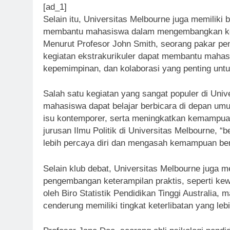
[ad_1]
Selain itu, Universitas Melbourne juga memilik
membantu mahasiswa dalam mengembangkan kete
Menurut Profesor John Smith, seorang pakar pend
kegiatan ekstrakurikuler dapat membantu maha
kepemimpinan, dan kolaborasi yang penting untu
Salah satu kegiatan yang sangat populer di Univ
mahasiswa dapat belajar berbicara di depan u
isu kontemporer, serta meningkatkan kemampuan
jurusan Ilmu Politik di Universitas Melbourne, 
lebih percaya diri dan mengasah kemampuan be
Selain klub debat, Universitas Melbourne juga 
pengembangan keterampilan praktis, seperti kew
oleh Biro Statistik Pendidikan Tinggi Australia,
cenderung memiliki tingkat keterlibatan yang lebi