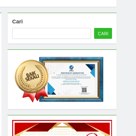
Cari
CARI