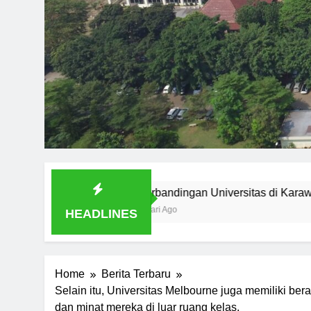
Perbandingan Universitas di Karawang: Mana yang Terbaik?
1 Hari Ago
HEADLINES
Home
Berita Terbaru
Selain itu, Universitas Melbourne juga memiliki
dan minat mereka di luar ruang kelas.