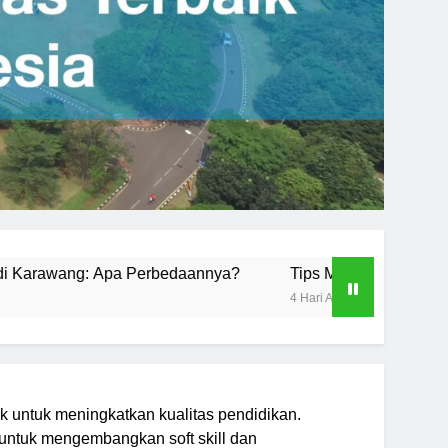
edaannya?
Tips Memilih Universitas di Karawang yang Te
4 Hari Ago
k untuk meningkatkan kualitas pendidikan.
s untuk mengembangkan soft skill dan