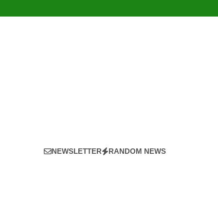
NEWSLETTER
RANDOM NEWS