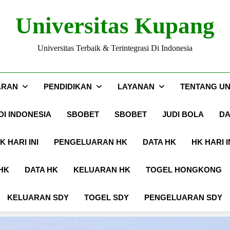
Universitas Kupang
Universitas Terbaik & Terintegrasi Di Indonesia
ARAN
PENDIDIKAN
LAYANAN
TENTANG UN
DI INDONESIA
SBOBET
SBOBET
JUDI BOLA
DA
K HARI INI
PENGELUARAN HK
DATA HK
HK HARI I
HK
DATA HK
KELUARAN HK
TOGEL HONGKONG
KELUARAN SDY
TOGEL SDY
PENGELUARAN SDY