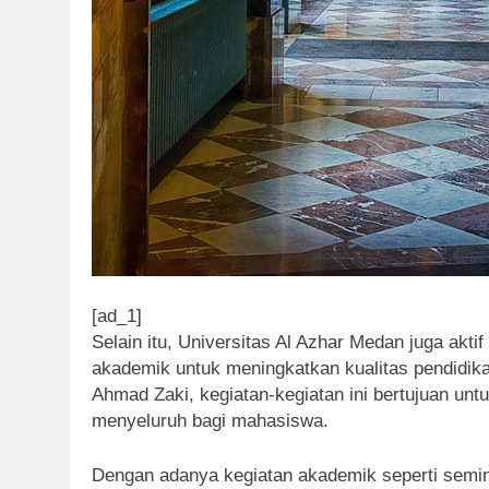
[ad_1]
Selain itu, Universitas Al Azhar Medan juga ak
akademik untuk meningkatkan kualitas pendidika
Ahmad Zaki, kegiatan-kegiatan ini bertujuan un
menyeluruh bagi mahasiswa.
Dengan adanya kegiatan akademik seperti semin