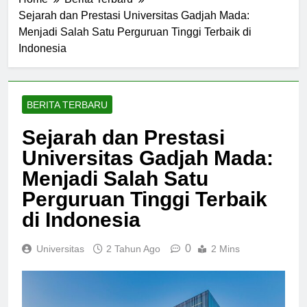
Home
Berita Terbaru
Sejarah dan Prestasi Universitas Gadjah Mada:
Menjadi Salah Satu Perguruan Tinggi Terbaik di
Indonesia
BERITA TERBARU
Sejarah dan Prestasi
Universitas Gadjah Mada:
Menjadi Salah Satu
Perguruan Tinggi Terbaik
di Indonesia
0
Universitas
2 Tahun Ago
2 Mins