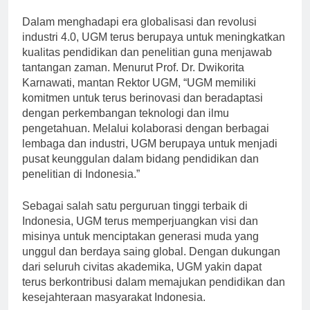
keras seluruh civitas akademika.”
Dalam menghadapi era globalisasi dan revolusi
industri 4.0, UGM terus berupaya untuk meningkatkan
kualitas pendidikan dan penelitian guna menjawab
tantangan zaman. Menurut Prof. Dr. Dwikorita
Karnawati, mantan Rektor UGM, “UGM memiliki
komitmen untuk terus berinovasi dan beradaptasi
dengan perkembangan teknologi dan ilmu
pengetahuan. Melalui kolaborasi dengan berbagai
lembaga dan industri, UGM berupaya untuk menjadi
pusat keunggulan dalam bidang pendidikan dan
penelitian di Indonesia.”
Sebagai salah satu perguruan tinggi terbaik di
Indonesia, UGM terus memperjuangkan visi dan
misinya untuk menciptakan generasi muda yang
unggul dan berdaya saing global. Dengan dukungan
dari seluruh civitas akademika, UGM yakin dapat
terus berkontribusi dalam memajukan pendidikan dan
kesejahteraan masyarakat Indonesia.