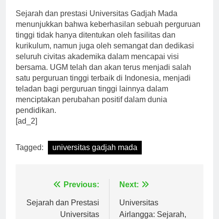
Sejarah dan prestasi Universitas Gadjah Mada
menunjukkan bahwa keberhasilan sebuah perguruan
tinggi tidak hanya ditentukan oleh fasilitas dan
kurikulum, namun juga oleh semangat dan dedikasi
seluruh civitas akademika dalam mencapai visi
bersama. UGM telah dan akan terus menjadi salah
satu perguruan tinggi terbaik di Indonesia, menjadi
teladan bagi perguruan tinggi lainnya dalam
menciptakan perubahan positif dalam dunia
pendidikan.
[ad_2]
Tagged:
universitas gadjah mada
Navigasi
Previous:
Next:
pos
Sejarah dan Prestasi
Universitas