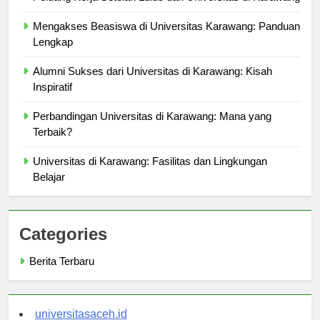
Peluang Kerja Setelah Lulus dari Universitas di Karawang
Mengakses Beasiswa di Universitas Karawang: Panduan
Lengkap
Alumni Sukses dari Universitas di Karawang: Kisah
Inspiratif
Perbandingan Universitas di Karawang: Mana yang
Terbaik?
Universitas di Karawang: Fasilitas dan Lingkungan
Belajar
Categories
Berita Terbaru