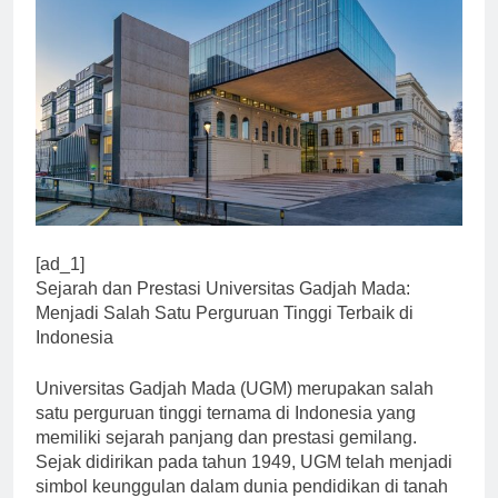
[ad_1]
Sejarah dan Prestasi Universitas Gadjah Mada:
Menjadi Salah Satu Perguruan Tinggi Terbaik di
Indonesia
Universitas Gadjah Mada (UGM) merupakan salah
satu perguruan tinggi ternama di Indonesia yang
memiliki sejarah panjang dan prestasi gemilang.
Sejak didirikan pada tahun 1949, UGM telah menjadi