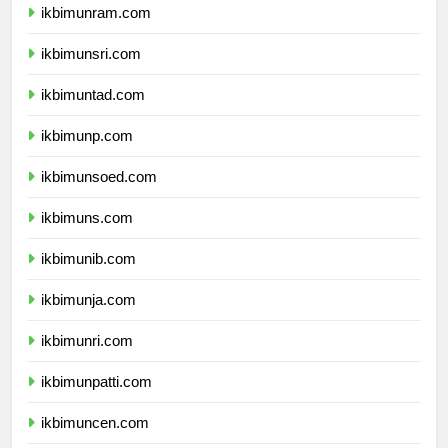
ikbimunram.com
ikbimunsri.com
ikbimuntad.com
ikbimunp.com
ikbimunsoed.com
ikbimuns.com
ikbimunib.com
ikbimunja.com
ikbimunri.com
ikbimunpatti.com
ikbimuncen.com