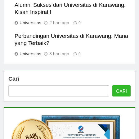
Alumni Sukses dari Universitas di Karawang:
Kisah Inspiratif
Universitas
2 hari ago
0
Perbandingan Universitas di Karawang: Mana
yang Terbaik?
Universitas
3 hari ago
0
Cari
CARI