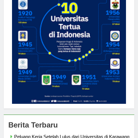
Berita Terbaru