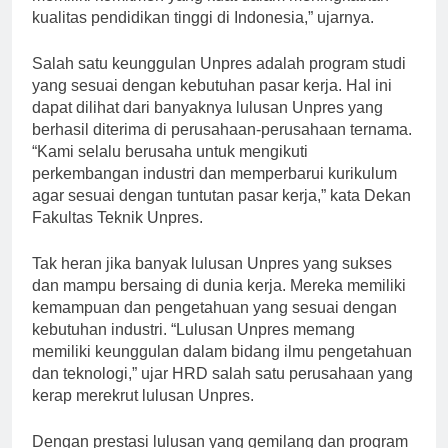
memiliki komitmen yang kuat dalam meningkatkan
kualitas pendidikan tinggi di Indonesia,” ujarnya.
Salah satu keunggulan Unpres adalah program studi
yang sesuai dengan kebutuhan pasar kerja. Hal ini
dapat dilihat dari banyaknya lulusan Unpres yang
berhasil diterima di perusahaan-perusahaan ternama.
“Kami selalu berusaha untuk mengikuti
perkembangan industri dan memperbarui kurikulum
agar sesuai dengan tuntutan pasar kerja,” kata Dekan
Fakultas Teknik Unpres.
Tak heran jika banyak lulusan Unpres yang sukses
dan mampu bersaing di dunia kerja. Mereka memiliki
kemampuan dan pengetahuan yang sesuai dengan
kebutuhan industri. “Lulusan Unpres memang
memiliki keunggulan dalam bidang ilmu pengetahuan
dan teknologi,” ujar HRD salah satu perusahaan yang
kerap merekrut lulusan Unpres.