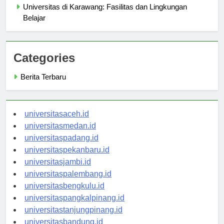
Universitas di Karawang: Fasilitas dan Lingkungan
Belajar
Categories
Berita Terbaru
universitasaceh.id
universitasmedan.id
universitaspadang.id
universitaspekanbaru.id
universitasjambi.id
universitaspalembang.id
universitasbengkulu.id
universitaspangkalpinang.id
universitastanjungpinang.id