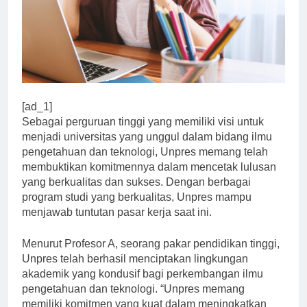
[ad_1]
Sebagai perguruan tinggi yang memiliki visi untuk
menjadi universitas yang unggul dalam bidang ilmu
pengetahuan dan teknologi, Unpres memang telah
membuktikan komitmennya dalam mencetak lulusan
yang berkualitas dan sukses. Dengan berbagai
program studi yang berkualitas, Unpres mampu
menjawab tuntutan pasar kerja saat ini.
Menurut Profesor A, seorang pakar pendidikan tinggi,
Unpres telah berhasil menciptakan lingkungan
akademik yang kondusif bagi perkembangan ilmu
pengetahuan dan teknologi. “Unpres memang