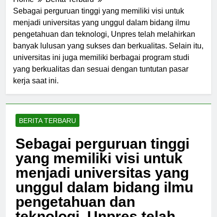
Home
Berita Terbaru
Sebagai perguruan tinggi yang memiliki visi untuk
menjadi universitas yang unggul dalam bidang ilmu
pengetahuan dan teknologi, Unpres telah melahirkan
banyak lulusan yang sukses dan berkualitas. Selain itu,
universitas ini juga memiliki berbagai program studi
yang berkualitas dan sesuai dengan tuntutan pasar
kerja saat ini.
BERITA TERBARU
Sebagai perguruan tinggi
yang memiliki visi untuk
menjadi universitas yang
unggul dalam bidang ilmu
pengetahuan dan