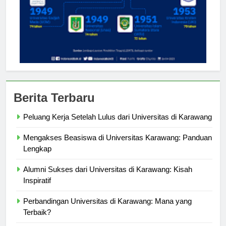
Berita Terbaru
Peluang Kerja Setelah Lulus dari Universitas di Karawang
Mengakses Beasiswa di Universitas Karawang: Panduan
Lengkap
Alumni Sukses dari Universitas di Karawang: Kisah
Inspiratif
Perbandingan Universitas di Karawang: Mana yang
Terbaik?