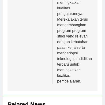
akan terus berusaha
meningkatkan
kualitas
pengajarannya.
Mereka akan terus
mengembangkan
program-program
studi yang relevan
dengan kebutuhan
pasar kerja serta
mengadopsi
teknologi pendidikan
terbaru untuk
meningkatkan
kualitas
pembelajaran.