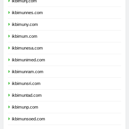
ikbimunj.com
ikbimunnes.com
ikbimuny.com
ikbimum.com
ikbimunesa.com
ikbimunimed.com
ikbimunram.com
ikbimunsri.com
ikbimuntad.com
ikbimunp.com
ikbimunsoed.com