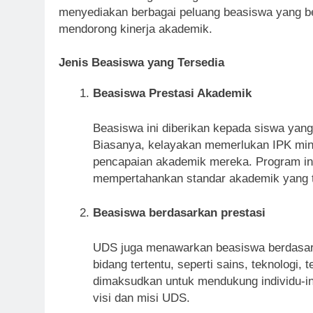
menyediakan berbagai peluang beasiswa yang b
mendorong kinerja akademik.
Jenis Beasiswa yang Tersedia
Beasiswa Prestasi Akademik
Beasiswa ini diberikan kepada siswa yang
Biasanya, kelayakan memerlukan IPK mi
pencapaian akademik mereka. Program ini
mempertahankan standar akademik yang t
Beasiswa berdasarkan prestasi
UDS juga menawarkan beasiswa berdasark
bidang tertentu, seperti sains, teknologi,
dimaksudkan untuk mendukung individu-in
visi dan misi UDS.