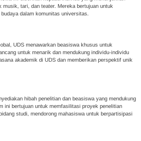
 musik, tari, dan teater. Mereka bertujuan untuk
budaya dalam komunitas universitas.
lobal, UDS menawarkan beasiswa khusus untuk
rancang untuk menarik dan mendukung individu-individu
uasana akademik di UDS dan memberikan perspektif unik
ediakan hibah penelitian dan beasiswa yang mendukung
ni bertujuan untuk memfasilitasi proyek penelitian
 bidang studi, mendorong mahasiswa untuk berpartisipasi