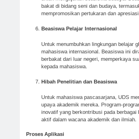
bakat di bidang seni dan budaya, termasuk
mempromosikan pertukaran dan apresiasi 
Beasiswa Pelajar Internasional
Untuk menumbuhkan lingkungan belajar g
mahasiswa internasional. Beasiswa ini di
berbakat dari luar negeri, memperkaya s
kepada mahasiswa.
Hibah Penelitian dan Beasiswa
Untuk mahasiswa pascasarjana, UDS meny
upaya akademik mereka. Program-program i
inovatif yang berkontribusi pada berbagai
aktif dalam wacana akademik dan ilmiah.
Proses Aplikasi