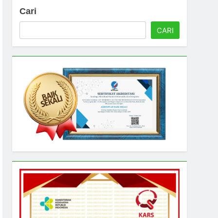
Cari
CARI