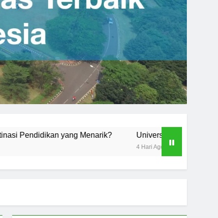
Menarik?
Universitas Privat dan Negeri di Karawang: A
4 Hari Ago