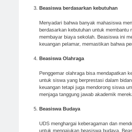
Beasiswa berdasarkan kebutuhan
Menyadari bahwa banyak mahasiswa men
berdasarkan kebutuhan untuk membantu 
membayar biaya sekolah. Beasiswa ini m
keuangan pelamar, memastikan bahwa pend
Beasiswa Olahraga
Penggemar olahraga bisa mendapatkan ke
untuk siswa yang berprestasi dalam bidan
keuangan tetapi juga mendorong siswa un
menjaga tanggung jawab akademik merek
Beasiswa Budaya
UDS menghargai keberagaman dan mendoro
untuk mengajukan beasiswa budaya. Beasi