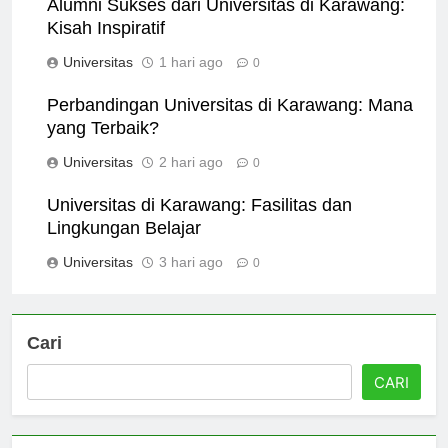
Alumni Sukses dari Universitas di Karawang:
Kisah Inspiratif
Universitas
1 hari ago
0
Perbandingan Universitas di Karawang: Mana
yang Terbaik?
Universitas
2 hari ago
0
Universitas di Karawang: Fasilitas dan
Lingkungan Belajar
Universitas
3 hari ago
0
Cari
CARI