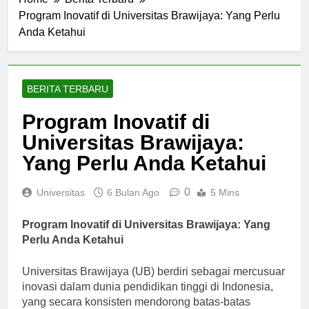
Home
Berita Terbaru
Program Inovatif di Universitas Brawijaya: Yang Perlu
Anda Ketahui
BERITA TERBARU
Program Inovatif di
Universitas Brawijaya:
Yang Perlu Anda Ketahui
0
Universitas
6 Bulan Ago
5 Mins
Program Inovatif di Universitas Brawijaya: Yang
Perlu Anda Ketahui
Universitas Brawijaya (UB) berdiri sebagai mercusuar
inovasi dalam dunia pendidikan tinggi di Indonesia,