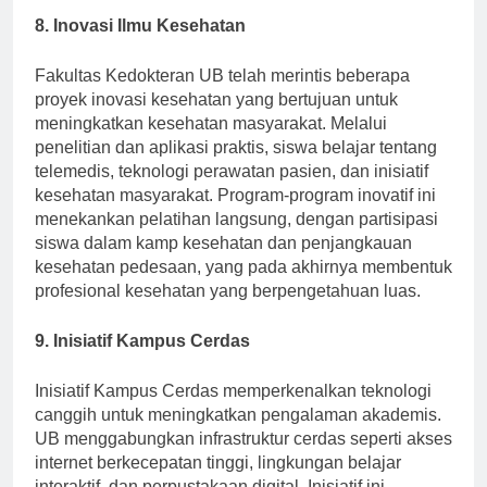
8. Inovasi Ilmu Kesehatan
Fakultas Kedokteran UB telah merintis beberapa
proyek inovasi kesehatan yang bertujuan untuk
meningkatkan kesehatan masyarakat. Melalui
penelitian dan aplikasi praktis, siswa belajar tentang
telemedis, teknologi perawatan pasien, dan inisiatif
kesehatan masyarakat. Program-program inovatif ini
menekankan pelatihan langsung, dengan partisipasi
siswa dalam kamp kesehatan dan penjangkauan
kesehatan pedesaan, yang pada akhirnya membentuk
profesional kesehatan yang berpengetahuan luas.
9. Inisiatif Kampus Cerdas
Inisiatif Kampus Cerdas memperkenalkan teknologi
canggih untuk meningkatkan pengalaman akademis.
UB menggabungkan infrastruktur cerdas seperti akses
internet berkecepatan tinggi, lingkungan belajar