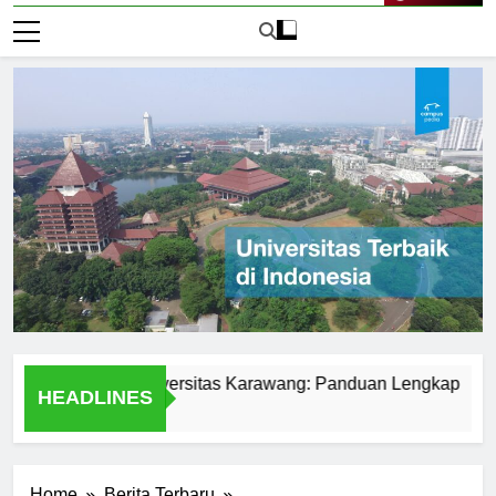
Live Now
siswa di Universitas Karawang: Panduan Lengkap
Alum
HEADLINES
1 Hari