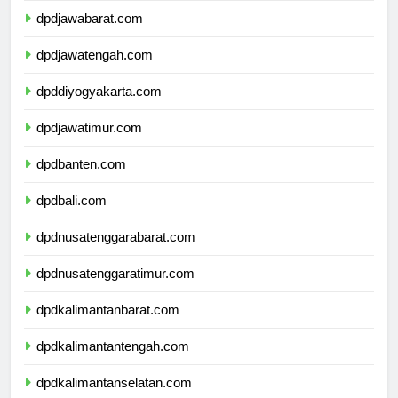
dpdjawabarat.com
dpdjawatengah.com
dpddiyogyakarta.com
dpdjawatimur.com
dpdbanten.com
dpdbali.com
dpdnusatenggarabarat.com
dpdnusatenggaratimur.com
dpdkalimantanbarat.com
dpdkalimantantengah.com