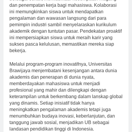
berbagai sektor, memfasilitasi kesempatan magang
dan penempatan kerja bagi mahasiswa. Kolaborasi
ini memungkinkan siswa untuk mendapatkan
pengalaman dan wawasan langsung dari para
pemimpin industri sambil menyelaraskan kurikulum
akademik dengan tuntutan pasar. Pendekatan proaktif
ini mempersiapkan siswa untuk meraih karir yang
sukses pasca kelulusan, memastikan mereka siap
bekerja.
Melalui program-program inovatifnya, Universitas
Brawijaya menjembatani kesenjangan antara dunia
akademis dan penerapan di dunia nyata,
memberdayakan mahasiswa untuk menjadi
profesional yang mahir dan dilengkapi dengan
keterampilan untuk berkembang dalam lanskap global
yang dinamis. Setiap inisiatif tidak hanya
meningkatkan pengalaman akademis tetapi juga
menumbuhkan budaya inovasi, keberlanjutan, dan
tanggung jawab sosial, menjadikan UB sebagai