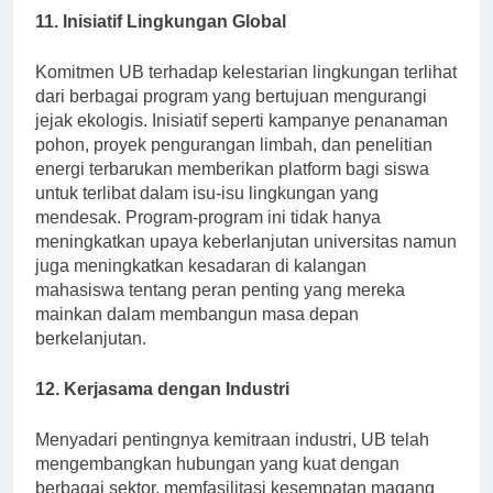
11. Inisiatif Lingkungan Global
Komitmen UB terhadap kelestarian lingkungan terlihat
dari berbagai program yang bertujuan mengurangi
jejak ekologis. Inisiatif seperti kampanye penanaman
pohon, proyek pengurangan limbah, dan penelitian
energi terbarukan memberikan platform bagi siswa
untuk terlibat dalam isu-isu lingkungan yang
mendesak. Program-program ini tidak hanya
meningkatkan upaya keberlanjutan universitas namun
juga meningkatkan kesadaran di kalangan
mahasiswa tentang peran penting yang mereka
mainkan dalam membangun masa depan
berkelanjutan.
12. Kerjasama dengan Industri
Menyadari pentingnya kemitraan industri, UB telah
mengembangkan hubungan yang kuat dengan