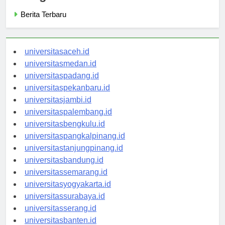
Categories
Berita Terbaru
universitasaceh.id
universitasmedan.id
universitaspadang.id
universitaspekanbaru.id
universitasjambi.id
universitaspalembang.id
universitasbengkulu.id
universitaspangkalpinang.id
universitastanjungpinang.id
universitasbandung.id
universitassemarang.id
universitasyogyakarta.id
universitassurabaya.id
universitasserang.id