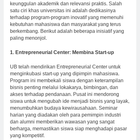
yang secara konsisten mendorong batas-batas
keunggulan akademik dan relevansi praktis. Salah
satu ciri khas universitas ini adalah dedikasinya
terhadap program-program inovatif yang memenuhi
kebutuhan mahasiswa dan masyarakat yang terus
berkembang. Berikut adalah beberapa inisiatif yang
paling menonjol.
1. Entrepreneurial Center: Membina Start-up
UB telah mendirikan Entrepreneurial Center untuk
menginkubasi start-up yang dipimpin mahasiswa.
Program ini membekali siswa dengan keterampilan
bisnis penting melalui lokakarya, bimbingan, dan
akses terhadap pendanaan. Pusat ini mendorong
siswa untuk mengubah ide menjadi bisnis yang layak,
menumbuhkan budaya kewirausahaan. Seminar
harian yang diadakan oleh para pemimpin industri
dan alumni memberikan wawasan yang sangat
berharga, memastikan siswa siap menghadapi pasar