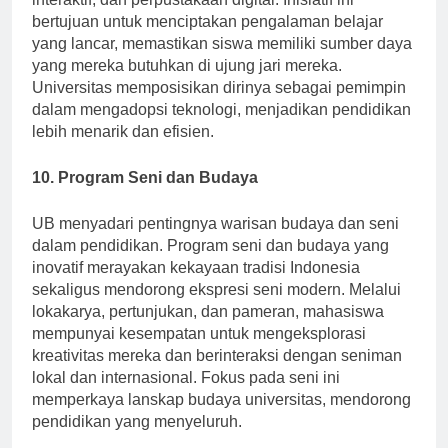
interaktif, dan perpustakaan digital. Inisiatif ini
bertujuan untuk menciptakan pengalaman belajar
yang lancar, memastikan siswa memiliki sumber daya
yang mereka butuhkan di ujung jari mereka.
Universitas memposisikan dirinya sebagai pemimpin
dalam mengadopsi teknologi, menjadikan pendidikan
lebih menarik dan efisien.
10. Program Seni dan Budaya
UB menyadari pentingnya warisan budaya dan seni
dalam pendidikan. Program seni dan budaya yang
inovatif merayakan kekayaan tradisi Indonesia
sekaligus mendorong ekspresi seni modern. Melalui
lokakarya, pertunjukan, dan pameran, mahasiswa
mempunyai kesempatan untuk mengeksplorasi
kreativitas mereka dan berinteraksi dengan seniman
lokal dan internasional. Fokus pada seni ini
memperkaya lanskap budaya universitas, mendorong
pendidikan yang menyeluruh.