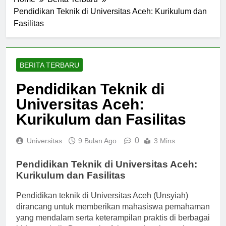
Home
Berita Terbaru
Pendidikan Teknik di Universitas Aceh: Kurikulum dan
Fasilitas
BERITA TERBARU
Pendidikan Teknik di
Universitas Aceh:
Kurikulum dan Fasilitas
0
Universitas
9 Bulan Ago
3 Mins
Pendidikan Teknik di Universitas Aceh:
Kurikulum dan Fasilitas
Pendidikan teknik di Universitas Aceh (Unsyiah)
dirancang untuk memberikan mahasiswa pemahaman