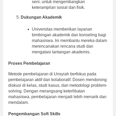
ekstrakurikuler, termasuk olahraga dan
seni, untuk mengembangkan
keterampilan sosial dan fisik.
Dukungan Akademik
Universitas memberikan layanan
bimbingan akademik dan konseling bagi
mahasiswa. Ini membantu mereka dalam
merencanakan rencana studi dan
mengatasi tantangan akademis.
Proses Pembelajaran
Metode pembelajaran di Unsyiah berfokus pada
pembelajaran aktif dan kolaboratif. Dosen mendorong
diskusi di kelas, studi kasus, dan metodologi problem-
solving. Dengan merangsang keterlibatan
mahasiswa, pembelajaran menjadi lebih menarik dan
mendalam.