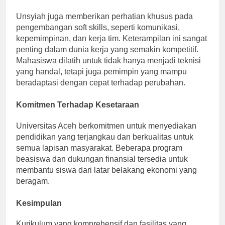
Pengembangan Soft Skills
Unsyiah juga memberikan perhatian khusus pada
pengembangan soft skills, seperti komunikasi,
kepemimpinan, dan kerja tim. Keterampilan ini sangat
penting dalam dunia kerja yang semakin kompetitif.
Mahasiswa dilatih untuk tidak hanya menjadi teknisi
yang handal, tetapi juga pemimpin yang mampu
beradaptasi dengan cepat terhadap perubahan.
Komitmen Terhadap Kesetaraan
Universitas Aceh berkomitmen untuk menyediakan
pendidikan yang terjangkau dan berkualitas untuk
semua lapisan masyarakat. Beberapa program
beasiswa dan dukungan finansial tersedia untuk
membantu siswa dari latar belakang ekonomi yang
beragam.
Kesimpulan