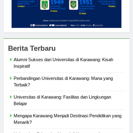
Berita Terbaru
Alumni Sukses dari Universitas di Karawang: Kisah
Inspiratif
Perbandingan Universitas di Karawang: Mana yang
Terbaik?
Universitas di Karawang: Fasilitas dan Lingkungan
Belajar
Mengapa Karawang Menjadi Destinasi Pendidikan yang
Menarik?