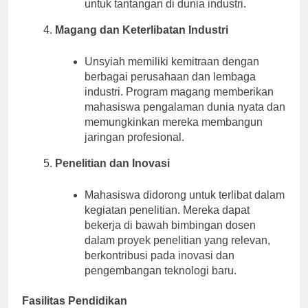
konteks nyata, mempersiapkan mereka
untuk tantangan di dunia industri.
Magang dan Keterlibatan Industri
Unsyiah memiliki kemitraan dengan
berbagai perusahaan dan lembaga
industri. Program magang memberikan
mahasiswa pengalaman dunia nyata dan
memungkinkan mereka membangun
jaringan profesional.
Penelitian dan Inovasi
Mahasiswa didorong untuk terlibat dalam
kegiatan penelitian. Mereka dapat
bekerja di bawah bimbingan dosen
dalam proyek penelitian yang relevan,
berkontribusi pada inovasi dan
pengembangan teknologi baru.