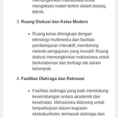
memungkinkan mahasiswa untuk
mengakses materi terkini dalam bidang
teknik.
Ruang Diskusi dan Kelas Modern
Ruang kelas dilengkapi dengan
teknologi multimedia dan fasilitas
pembelajaran interaktif, mendorong
metode pengajaran yang inovatif. Ruang
diskusi memungkinkan mahasiswa untuk
berkolaborasi dan berbagi ide dalam
kelompok.
Fasilitas Olahraga dan Rekreasi
Fasilitas olahraga yang baik mendukung
keseimbangan antara akademik dan
kesehatan. Mahasiswa didorong untuk
berpartisipasi dalam kegiatan