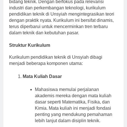
yang mendalam serta keterampilan praktis di berbagai
bidang teknik. Dengan berfokus pada relevansi
industri dan perkembangan teknologi, kurikulum
pendidikan teknik di Unsyiah mengintegrasikan teori
dengan praktik nyata. Kurikulum ini bersifat dinamis,
terus diperbarui untuk mencerminkan tren terbaru
dalam teknik dan kebutuhan pasar.
Struktur Kurikulum
Kurikulum pendidikan teknik di Unsyiah dibagi
menjadi beberapa komponen utama:
Mata Kuliah Dasar
Mahasiswa memulai perjalanan
akademis mereka dengan mata kuliah
dasar seperti Matematika, Fisika, dan
Kimia. Mata kuliah ini menjadi fondasi
penting yang mendukung pemahaman
lebih lanjut dalam disiplin teknik.