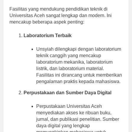
Fasilitas Pendidikan
Fasilitas yang mendukung pendidikan teknik di
Universitas Aceh sangat lengkap dan modern. Ini
mencakup beberapa aspek penting:
Laboratorium Terbaik
Unsyiah dilengkapi dengan laboratorium
teknik canggih yang mencakup
laboratorium mekanika, laboratorium
listrik, dan laboratorium material.
Fasilitas ini dirancang untuk memberikan
pengalaman praktis kepada mahasiswa.
Perpustakaan dan Sumber Daya Digital
Perpustakaan Universitas Aceh
menyediakan akses ke ribuan buku,
jurnal, dan publikasi penelitian. Sumber
daya digital yang lengkap