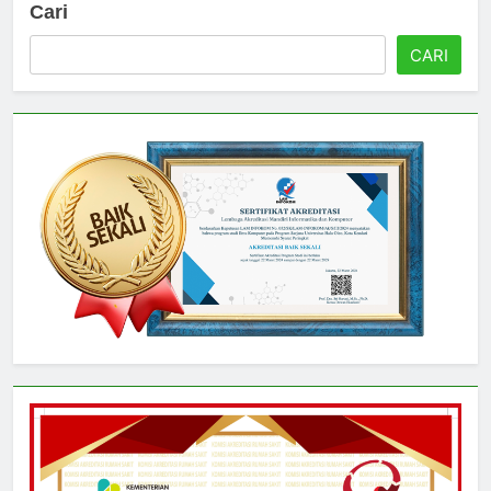
Cari
CARI