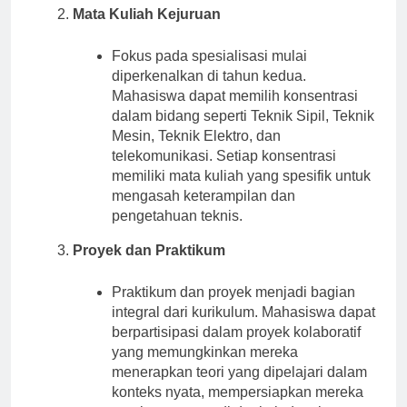
Mata Kuliah Kejuruan
Fokus pada spesialisasi mulai
diperkenalkan di tahun kedua.
Mahasiswa dapat memilih konsentrasi
dalam bidang seperti Teknik Sipil, Teknik
Mesin, Teknik Elektro, dan
telekomunikasi. Setiap konsentrasi
memiliki mata kuliah yang spesifik untuk
mengasah keterampilan dan
pengetahuan teknis.
Proyek dan Praktikum
Praktikum dan proyek menjadi bagian
integral dari kurikulum. Mahasiswa dapat
berpartisipasi dalam proyek kolaboratif
yang memungkinkan mereka
menerapkan teori yang dipelajari dalam