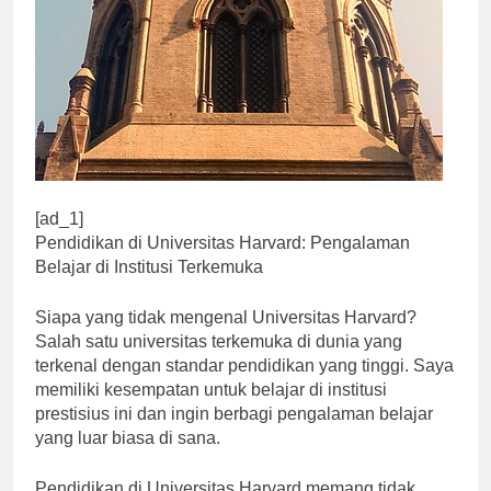
[ad_1]
Pendidikan di Universitas Harvard: Pengalaman
Belajar di Institusi Terkemuka
Siapa yang tidak mengenal Universitas Harvard?
Salah satu universitas terkemuka di dunia yang
terkenal dengan standar pendidikan yang tinggi. Saya
memiliki kesempatan untuk belajar di institusi
prestisius ini dan ingin berbagi pengalaman belajar
yang luar biasa di sana.