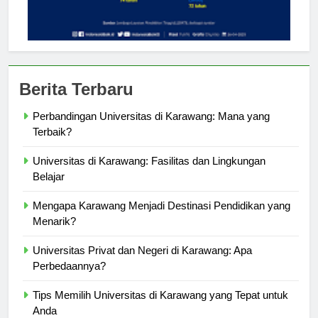
Berita Terbaru
Perbandingan Universitas di Karawang: Mana yang
Terbaik?
Universitas di Karawang: Fasilitas dan Lingkungan
Belajar
Mengapa Karawang Menjadi Destinasi Pendidikan yang
Menarik?
Universitas Privat dan Negeri di Karawang: Apa
Perbedaannya?
Tips Memilih Universitas di Karawang yang Tepat untuk