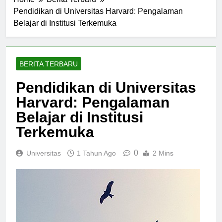
Home
Berita Terbaru
Pendidikan di Universitas Harvard: Pengalaman
Belajar di Institusi Terkemuka
BERITA TERBARU
Pendidikan di Universitas
Harvard: Pengalaman
Belajar di Institusi
Terkemuka
0
Universitas
1 Tahun Ago
2 Mins