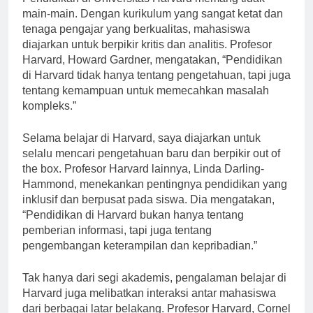
Pendidikan di Universitas Harvard memang tidak
main-main. Dengan kurikulum yang sangat ketat dan
tenaga pengajar yang berkualitas, mahasiswa
diajarkan untuk berpikir kritis dan analitis. Profesor
Harvard, Howard Gardner, mengatakan, “Pendidikan
di Harvard tidak hanya tentang pengetahuan, tapi juga
tentang kemampuan untuk memecahkan masalah
kompleks.”
Selama belajar di Harvard, saya diajarkan untuk
selalu mencari pengetahuan baru dan berpikir out of
the box. Profesor Harvard lainnya, Linda Darling-
Hammond, menekankan pentingnya pendidikan yang
inklusif dan berpusat pada siswa. Dia mengatakan,
“Pendidikan di Harvard bukan hanya tentang
pemberian informasi, tapi juga tentang
pengembangan keterampilan dan kepribadian.”
Tak hanya dari segi akademis, pengalaman belajar di
Harvard juga melibatkan interaksi antar mahasiswa