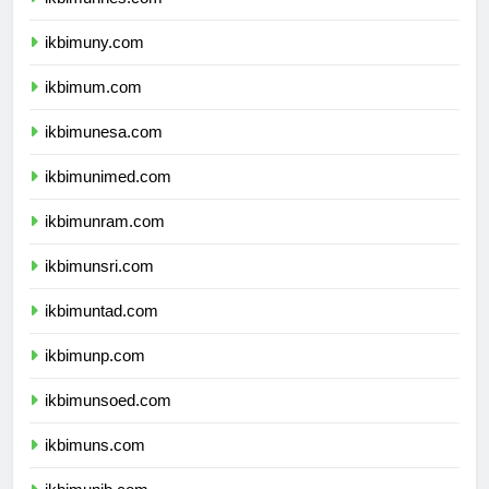
ikbimunnes.com
ikbimuny.com
ikbimum.com
ikbimunesa.com
ikbimunimed.com
ikbimunram.com
ikbimunsri.com
ikbimuntad.com
ikbimunp.com
ikbimunsoed.com
ikbimuns.com