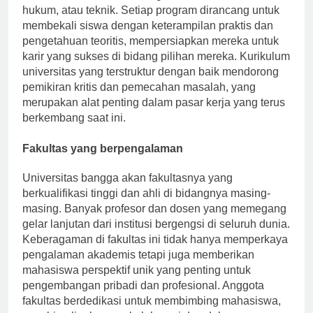
minat mereka baik di bidang kedokteran, bisnis,
hukum, atau teknik. Setiap program dirancang untuk
membekali siswa dengan keterampilan praktis dan
pengetahuan teoritis, mempersiapkan mereka untuk
karir yang sukses di bidang pilihan mereka. Kurikulum
universitas yang terstruktur dengan baik mendorong
pemikiran kritis dan pemecahan masalah, yang
merupakan alat penting dalam pasar kerja yang terus
berkembang saat ini.
Fakultas yang berpengalaman
Universitas bangga akan fakultasnya yang
berkualifikasi tinggi dan ahli di bidangnya masing-
masing. Banyak profesor dan dosen yang memegang
gelar lanjutan dari institusi bergengsi di seluruh dunia.
Keberagaman di fakultas ini tidak hanya memperkaya
pengalaman akademis tetapi juga memberikan
mahasiswa perspektif unik yang penting untuk
pengembangan pribadi dan profesional. Anggota