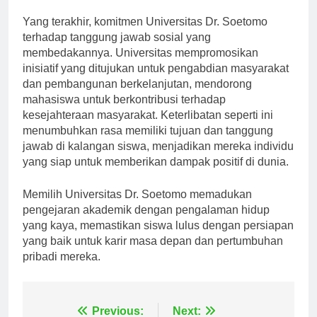
Komitmen terhadap Pengabdian Masyarakat
Yang terakhir, komitmen Universitas Dr. Soetomo
terhadap tanggung jawab sosial yang
membedakannya. Universitas mempromosikan
inisiatif yang ditujukan untuk pengabdian masyarakat
dan pembangunan berkelanjutan, mendorong
mahasiswa untuk berkontribusi terhadap
kesejahteraan masyarakat. Keterlibatan seperti ini
menumbuhkan rasa memiliki tujuan dan tanggung
jawab di kalangan siswa, menjadikan mereka individu
yang siap untuk memberikan dampak positif di dunia.
Memilih Universitas Dr. Soetomo memadukan
pengejaran akademik dengan pengalaman hidup
yang kaya, memastikan siswa lulus dengan persiapan
yang baik untuk karir masa depan dan pertumbuhan
pribadi mereka.