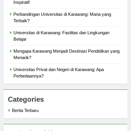
Alumni Sukses dari Universitas di Karawang: Kisah
Inspiratif
Perbandingan Universitas di Karawang: Mana yang
Terbaik?
Universitas di Karawang: Fasilitas dan Lingkungan
Belajar
Mengapa Karawang Menjadi Destinasi Pendidikan yang
Menarik?
Universitas Privat dan Negeri di Karawang: Apa
Perbedaannya?
Categories
Berita Terbaru