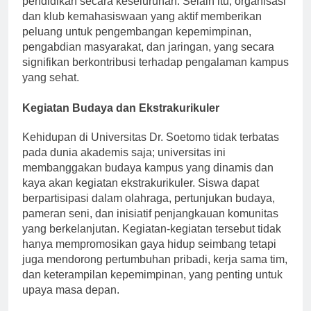
pendidikan secara keseluruhan. Selain itu, organisasi
dan klub kemahasiswaan yang aktif memberikan
peluang untuk pengembangan kepemimpinan,
pengabdian masyarakat, dan jaringan, yang secara
signifikan berkontribusi terhadap pengalaman kampus
yang sehat.
Kegiatan Budaya dan Ekstrakurikuler
Kehidupan di Universitas Dr. Soetomo tidak terbatas
pada dunia akademis saja; universitas ini
membanggakan budaya kampus yang dinamis dan
kaya akan kegiatan ekstrakurikuler. Siswa dapat
berpartisipasi dalam olahraga, pertunjukan budaya,
pameran seni, dan inisiatif penjangkauan komunitas
yang berkelanjutan. Kegiatan-kegiatan tersebut tidak
hanya mempromosikan gaya hidup seimbang tetapi
juga mendorong pertumbuhan pribadi, kerja sama tim,
dan keterampilan kepemimpinan, yang penting untuk
upaya masa depan.