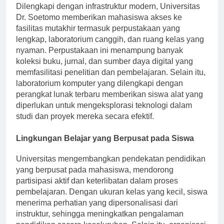
Dilengkapi dengan infrastruktur modern, Universitas
Dr. Soetomo memberikan mahasiswa akses ke
fasilitas mutakhir termasuk perpustakaan yang
lengkap, laboratorium canggih, dan ruang kelas yang
nyaman. Perpustakaan ini menampung banyak
koleksi buku, jurnal, dan sumber daya digital yang
memfasilitasi penelitian dan pembelajaran. Selain itu,
laboratorium komputer yang dilengkapi dengan
perangkat lunak terbaru memberikan siswa alat yang
diperlukan untuk mengeksplorasi teknologi dalam
studi dan proyek mereka secara efektif.
Lingkungan Belajar yang Berpusat pada Siswa
Universitas mengembangkan pendekatan pendidikan
yang berpusat pada mahasiswa, mendorong
partisipasi aktif dan keterlibatan dalam proses
pembelajaran. Dengan ukuran kelas yang kecil, siswa
menerima perhatian yang dipersonalisasi dari
instruktur, sehingga meningkatkan pengalaman