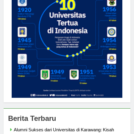
Berita Terbaru