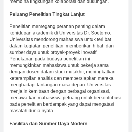
fakultas berdedikasi untuk membimbing mahasiswa,
membina lingkungan kolaborasi dan dukungan.
Peluang Penelitian Tingkat Lanjut
Penelitian memegang peranan penting dalam
kehidupan akademik di Universitas Dr. Soetomo.
Universitas mendorong mahasiswa untuk terlibat
dalam kegiatan penelitian, memberikan hibah dan
sumber daya untuk proyek-proyek inovatif.
Penekanan pada budaya penelitian ini
memungkinkan mahasiswa untuk bekerja sama
dengan dosen dalam studi mutakhir, meningkatkan
keterampilan analitis dan mempersiapkan mereka
menghadapi tantangan masa depan. Universitas
menjalin kemitraan dengan berbagai organisasi,
menawarkan mahasiswa peluang untuk berkontribusi
pada penelitian berdampak yang dapat mengatasi
masalah dunia nyata.
Fasilitas dan Sumber Daya Modern