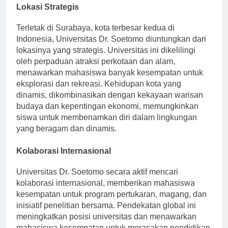
Lokasi Strategis
Terletak di Surabaya, kota terbesar kedua di
Indonesia, Universitas Dr. Soetomo diuntungkan dari
lokasinya yang strategis. Universitas ini dikelilingi
oleh perpaduan atraksi perkotaan dan alam,
menawarkan mahasiswa banyak kesempatan untuk
eksplorasi dan rekreasi. Kehidupan kota yang
dinamis, dikombinasikan dengan kekayaan warisan
budaya dan kepentingan ekonomi, memungkinkan
siswa untuk membenamkan diri dalam lingkungan
yang beragam dan dinamis.
Kolaborasi Internasional
Universitas Dr. Soetomo secara aktif mencari
kolaborasi internasional, memberikan mahasiswa
kesempatan untuk program pertukaran, magang, dan
inisiatif penelitian bersama. Pendekatan global ini
meningkatkan posisi universitas dan menawarkan