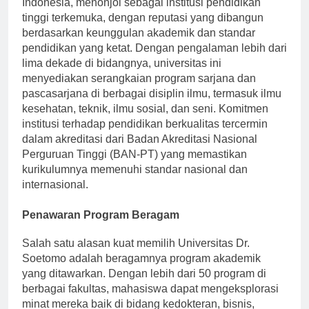
Indonesia, menonjol sebagai institusi pendidikan
tinggi terkemuka, dengan reputasi yang dibangun
berdasarkan keunggulan akademik dan standar
pendidikan yang ketat. Dengan pengalaman lebih dari
lima dekade di bidangnya, universitas ini
menyediakan serangkaian program sarjana dan
pascasarjana di berbagai disiplin ilmu, termasuk ilmu
kesehatan, teknik, ilmu sosial, dan seni. Komitmen
institusi terhadap pendidikan berkualitas tercermin
dalam akreditasi dari Badan Akreditasi Nasional
Perguruan Tinggi (BAN-PT) yang memastikan
kurikulumnya memenuhi standar nasional dan
internasional.
Penawaran Program Beragam
Salah satu alasan kuat memilih Universitas Dr.
Soetomo adalah beragamnya program akademik
yang ditawarkan. Dengan lebih dari 50 program di
berbagai fakultas, mahasiswa dapat mengeksplorasi