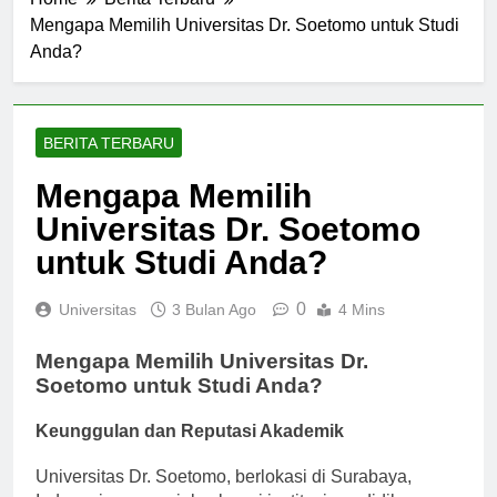
Home
Berita Terbaru
Mengapa Memilih Universitas Dr. Soetomo untuk Studi
Anda?
BERITA TERBARU
Mengapa Memilih
Universitas Dr. Soetomo
untuk Studi Anda?
0
Universitas
3 Bulan Ago
4 Mins
Mengapa Memilih Universitas Dr.
Soetomo untuk Studi Anda?
Keunggulan dan Reputasi Akademik
Universitas Dr. Soetomo, berlokasi di Surabaya,