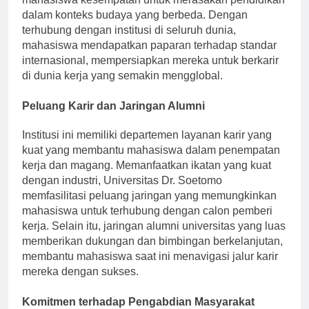
mahasiswa kesempatan untuk merasakan pendidikan
dalam konteks budaya yang berbeda. Dengan
terhubung dengan institusi di seluruh dunia,
mahasiswa mendapatkan paparan terhadap standar
internasional, mempersiapkan mereka untuk berkarir
di dunia kerja yang semakin mengglobal.
Peluang Karir dan Jaringan Alumni
Institusi ini memiliki departemen layanan karir yang
kuat yang membantu mahasiswa dalam penempatan
kerja dan magang. Memanfaatkan ikatan yang kuat
dengan industri, Universitas Dr. Soetomo
memfasilitasi peluang jaringan yang memungkinkan
mahasiswa untuk terhubung dengan calon pemberi
kerja. Selain itu, jaringan alumni universitas yang luas
memberikan dukungan dan bimbingan berkelanjutan,
membantu mahasiswa saat ini menavigasi jalur karir
mereka dengan sukses.