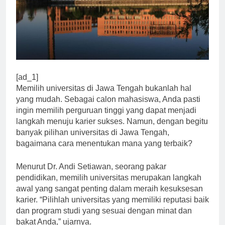
[ad_1]
Memilih universitas di Jawa Tengah bukanlah hal
yang mudah. Sebagai calon mahasiswa, Anda pasti
ingin memilih perguruan tinggi yang dapat menjadi
langkah menuju karier sukses. Namun, dengan begitu
banyak pilihan universitas di Jawa Tengah,
bagaimana cara menentukan mana yang terbaik?
Menurut Dr. Andi Setiawan, seorang pakar
pendidikan, memilih universitas merupakan langkah
awal yang sangat penting dalam meraih kesuksesan
karier. “Pilihlah universitas yang memiliki reputasi baik
dan program studi yang sesuai dengan minat dan