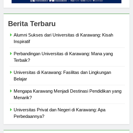
Berita Terbaru
Alumni Sukses dari Universitas di Karawang: Kisah
Inspiratif
Perbandingan Universitas di Karawang: Mana yang
Terbaik?
Universitas di Karawang: Fasilitas dan Lingkungan
Belajar
Mengapa Karawang Menjadi Destinasi Pendidikan yang
Menarik?
Universitas Privat dan Negeri di Karawang: Apa
Perbedaannya?