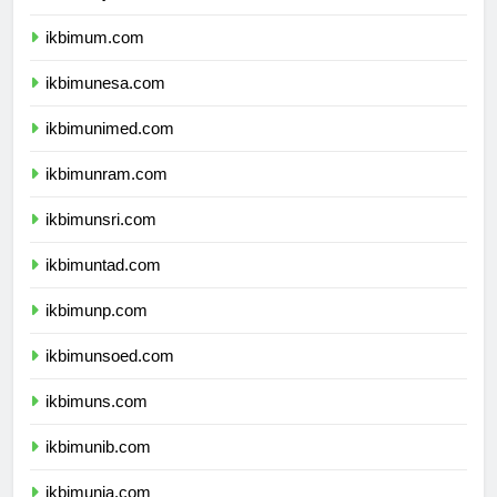
ikbimuny.com
ikbimum.com
ikbimunesa.com
ikbimunimed.com
ikbimunram.com
ikbimunsri.com
ikbimuntad.com
ikbimunp.com
ikbimunsoed.com
ikbimuns.com
ikbimunib.com