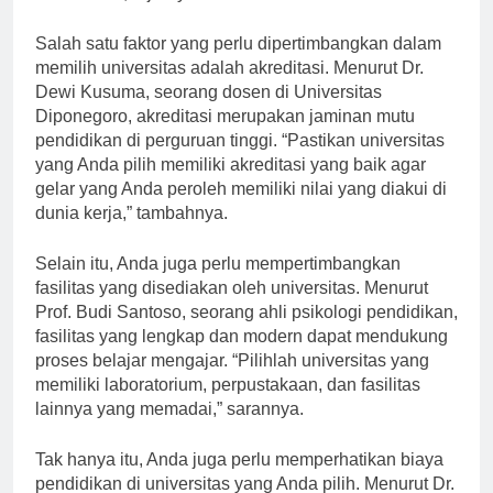
bakat Anda,” ujarnya.
Salah satu faktor yang perlu dipertimbangkan dalam
memilih universitas adalah akreditasi. Menurut Dr.
Dewi Kusuma, seorang dosen di Universitas
Diponegoro, akreditasi merupakan jaminan mutu
pendidikan di perguruan tinggi. “Pastikan universitas
yang Anda pilih memiliki akreditasi yang baik agar
gelar yang Anda peroleh memiliki nilai yang diakui di
dunia kerja,” tambahnya.
Selain itu, Anda juga perlu mempertimbangkan
fasilitas yang disediakan oleh universitas. Menurut
Prof. Budi Santoso, seorang ahli psikologi pendidikan,
fasilitas yang lengkap dan modern dapat mendukung
proses belajar mengajar. “Pilihlah universitas yang
memiliki laboratorium, perpustakaan, dan fasilitas
lainnya yang memadai,” sarannya.
Tak hanya itu, Anda juga perlu memperhatikan biaya