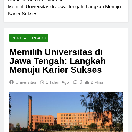
Home
Berita Terbaru
Memilih Universitas di Jawa Tengah: Langkah Menuju
Karier Sukses
BERITA TERBARU
Memilih Universitas di
Jawa Tengah: Langkah
Menuju Karier Sukses
0
Universitas
1 Tahun Ago
2 Mins