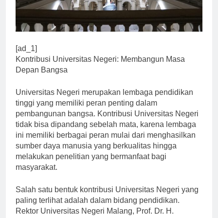
[ad_1]
Kontribusi Universitas Negeri: Membangun Masa
Depan Bangsa
Universitas Negeri merupakan lembaga pendidikan
tinggi yang memiliki peran penting dalam
pembangunan bangsa. Kontribusi Universitas Negeri
tidak bisa dipandang sebelah mata, karena lembaga
ini memiliki berbagai peran mulai dari menghasilkan
sumber daya manusia yang berkualitas hingga
melakukan penelitian yang bermanfaat bagi
masyarakat.
Salah satu bentuk kontribusi Universitas Negeri yang
paling terlihat adalah dalam bidang pendidikan.