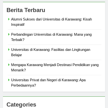
Berita Terbaru
Alumni Sukses dari Universitas di Karawang: Kisah
Inspiratif
Perbandingan Universitas di Karawang: Mana yang
Terbaik?
Universitas di Karawang: Fasilitas dan Lingkungan
Belajar
Mengapa Karawang Menjadi Destinasi Pendidikan yang
Menarik?
Universitas Privat dan Negeri di Karawang: Apa
Perbedaannya?