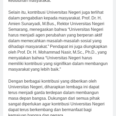
kebutuhan masyarakat.”
Selain itu, kontribusi Universitas Negeri juga terlihat
dalam pengabdian kepada masyarakat. Prof. Dr. H.
Amien Sunaryadi, M.Bus., Rektor Universitas Negeri
Semarang, menegaskan bahwa “Universitas Negeri
harus menjadi agen perubahan yang berperan aktif
dalam memecahkan masalah-masalah sosial yang
dihadapi masyarakat.” Pendapat ini juga diungkapkan
oleh Prof. Dr. H. Mohammad Nasir, M.Sc., Ph.D., yang
menyatakan bahwa “Universitas Negeri harus
memiliki kontribusi yang signifikan dalam membangun
masyarakat yang lebih baik.”
Dengan berbagai kontribusi yang diberikan oleh
Universitas Negeri, diharapkan lembaga ini dapat
terus menjadi garda terdepan dalam membangun
masa depan bangsa. Dukungan dari semua pihak
sangat diperlukan agar kontribusi Universitas Negeri
dapat terus berkembang dan bermanfaat bagi