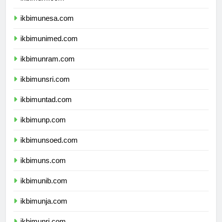
ikbimum.com
ikbimunesa.com
ikbimunimed.com
ikbimunram.com
ikbimunsri.com
ikbimuntad.com
ikbimunp.com
ikbimunsoed.com
ikbimuns.com
ikbimunib.com
ikbimunja.com