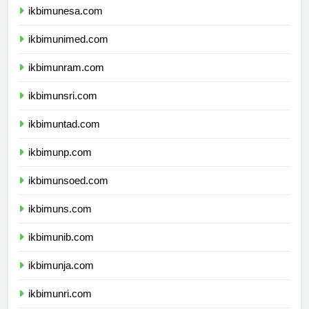
ikbimunesa.com
ikbimunimed.com
ikbimunram.com
ikbimunsri.com
ikbimuntad.com
ikbimunp.com
ikbimunsoed.com
ikbimuns.com
ikbimunib.com
ikbimunja.com
ikbimunri.com