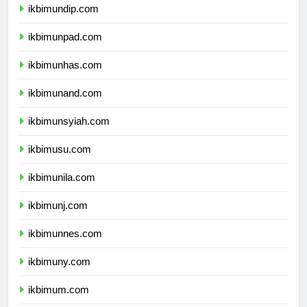
ikbimundip.com
ikbimunpad.com
ikbimunhas.com
ikbimunand.com
ikbimunsyiah.com
ikbimusu.com
ikbimunila.com
ikbimunj.com
ikbimunnes.com
ikbimuny.com
ikbimum.com