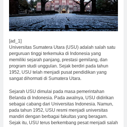
[ad_1]
Universitas Sumatera Utara (USU) adalah salah satu
perguruan tinggi terkemuka di Indonesia yang
memiliki sejarah panjang, prestasi gemilang, dan
program studi unggulan. Sejak berdiri pada tahun
1952, USU telah menjadi pusat pendidikan yang
sangat dihormati di Sumatera Utara.
Sejarah USU dimulai pada masa pemerintahan
Belanda di Indonesia. Pada awalnya, USU didirikan
sebagai cabang dari Universitas Indonesia. Namun,
pada tahun 1952, USU resmi menjadi universitas
mandiri dengan berbagai fakultas yang beragam.