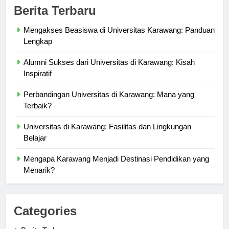
Berita Terbaru
Mengakses Beasiswa di Universitas Karawang: Panduan
Lengkap
Alumni Sukses dari Universitas di Karawang: Kisah
Inspiratif
Perbandingan Universitas di Karawang: Mana yang
Terbaik?
Universitas di Karawang: Fasilitas dan Lingkungan
Belajar
Mengapa Karawang Menjadi Destinasi Pendidikan yang
Menarik?
Categories