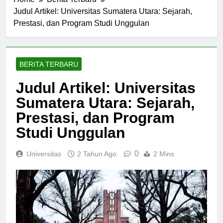
Home
Berita Terbaru
Judul Artikel: Universitas Sumatera Utara: Sejarah,
Prestasi, dan Program Studi Unggulan
BERITA TERBARU
Judul Artikel: Universitas
Sumatera Utara: Sejarah,
Prestasi, dan Program
Studi Unggulan
0
Universitas
2 Tahun Ago
2 Mins