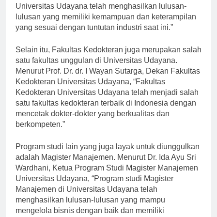
Udayana, “Program studi Teknik Informatika di
Universitas Udayana telah menghasilkan lulusan-
lulusan yang memiliki kemampuan dan keterampilan
yang sesuai dengan tuntutan industri saat ini.”
Selain itu, Fakultas Kedokteran juga merupakan salah
satu fakultas unggulan di Universitas Udayana.
Menurut Prof. Dr. dr. I Wayan Sutarga, Dekan Fakultas
Kedokteran Universitas Udayana, “Fakultas
Kedokteran Universitas Udayana telah menjadi salah
satu fakultas kedokteran terbaik di Indonesia dengan
mencetak dokter-dokter yang berkualitas dan
berkompeten.”
Program studi lain yang juga layak untuk diunggulkan
adalah Magister Manajemen. Menurut Dr. Ida Ayu Sri
Wardhani, Ketua Program Studi Magister Manajemen
Universitas Udayana, “Program studi Magister
Manajemen di Universitas Udayana telah
menghasilkan lulusan-lulusan yang mampu