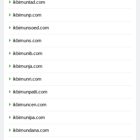
ikbimuntad.com
ikbimunp.com
ikbimunsoed.com
ikbimuns.com
ikbimunib.com
ikbimunja.com
ikbimunri.com
ikbimunpatti.com
ikbimuncen.com
ikbimunipa.com
ikbimundana.com