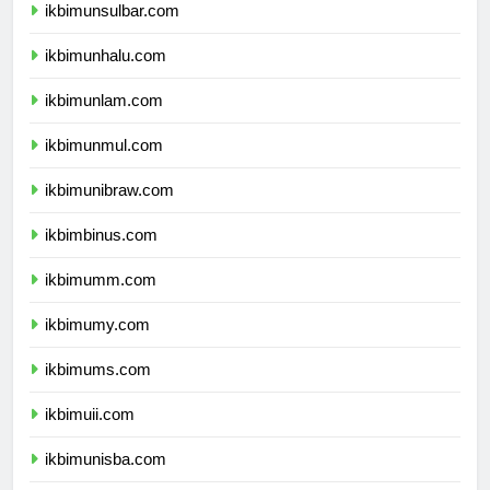
ikbimunsulbar.com
ikbimunhalu.com
ikbimunlam.com
ikbimunmul.com
ikbimunibraw.com
ikbimbinus.com
ikbimumm.com
ikbimumy.com
ikbimums.com
ikbimuii.com
ikbimunisba.com