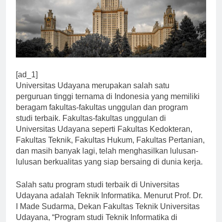
[ad_1]
Universitas Udayana merupakan salah satu
perguruan tinggi ternama di Indonesia yang memiliki
beragam fakultas-fakultas unggulan dan program
studi terbaik. Fakultas-fakultas unggulan di
Universitas Udayana seperti Fakultas Kedokteran,
Fakultas Teknik, Fakultas Hukum, Fakultas Pertanian,
dan masih banyak lagi, telah menghasilkan lulusan-
lulusan berkualitas yang siap bersaing di dunia kerja.
Salah satu program studi terbaik di Universitas
Udayana adalah Teknik Informatika. Menurut Prof. Dr.
I Made Sudarma, Dekan Fakultas Teknik Universitas