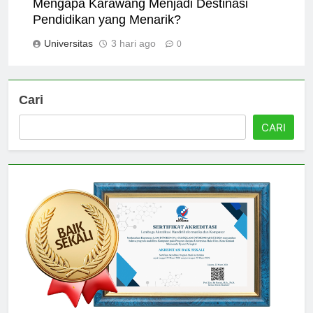
Mengapa Karawang Menjadi Destinasi
Pendidikan yang Menarik?
Universitas
3 hari ago
0
Cari
CARI