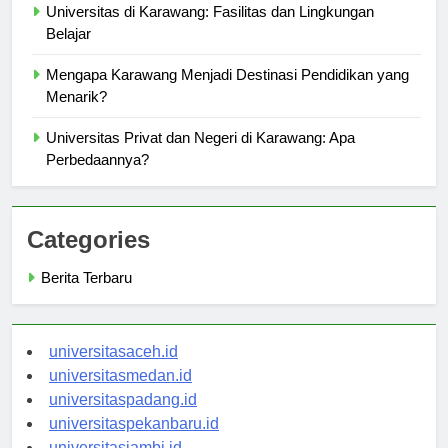
Universitas di Karawang: Fasilitas dan Lingkungan
Belajar
Mengapa Karawang Menjadi Destinasi Pendidikan yang
Menarik?
Universitas Privat dan Negeri di Karawang: Apa
Perbedaannya?
Categories
Berita Terbaru
universitasaceh.id
universitasmedan.id
universitaspadang.id
universitaspekanbaru.id