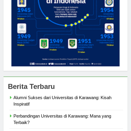
Berita Terbaru
Alumni Sukses dari Universitas di Karawang: Kisah
Inspiratif
Perbandingan Universitas di Karawang: Mana yang
Terbaik?