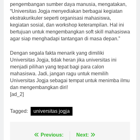
mahasiswa. Dr. Rini Setiawati, seorang ahli
pengembangan sumber daya manusia, mengatakan,
“Universitas Jogja menyediakan berbagai kegiatan
ekstrakurikuler seperti organisasi mahasiswa,
kegiatan sosial, dan workshop keterampilan. Hal ini
bertujuan untuk mengembangkan soft skill mahasiswa
agar siap menghadapi tantangan di masa depan.”
Dengan segala fakta menarik yang dimiliki
Universitas Jogja, tidak heran jika universitas ini
menjadi pilihan yang tepat bagi para calon
mahasiswa. Jadi, jangan ragu untuk memilih
Universitas Jogja sebagai tempat untuk menimba ilmu
dan mengembangkan diri!
[ad_2]
Tagged:
universitas jogja