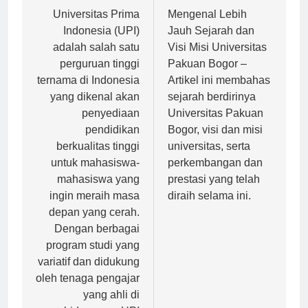
Navigasi
Previous:
Next:
pos
Universitas Prima
Mengenal Lebih
Indonesia (UPI)
Jauh Sejarah dan
adalah salah satu
Visi Misi Universitas
perguruan tinggi
Pakuan Bogor –
ternama di Indonesia
Artikel ini membahas
yang dikenal akan
sejarah berdirinya
penyediaan
Universitas Pakuan
pendidikan
Bogor, visi dan misi
berkualitas tinggi
universitas, serta
untuk mahasiswa-
perkembangan dan
mahasiswa yang
prestasi yang telah
ingin meraih masa
diraih selama ini.
depan yang cerah.
Dengan berbagai
program studi yang
variatif dan didukung
oleh tenaga pengajar
yang ahli di