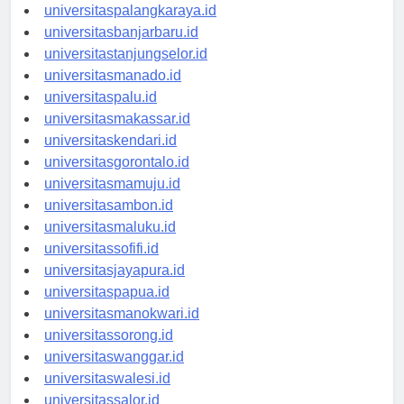
universitaspontianak.id
universitaspalangkaraya.id
universitasbanjarbaru.id
universitastanjungselor.id
universitasmanado.id
universitaspalu.id
universitasmakassar.id
universitaskendari.id
universitasgorontalo.id
universitasmamuju.id
universitasambon.id
universitasmaluku.id
universitassofifi.id
universitasjayapura.id
universitaspapua.id
universitasmanokwari.id
universitassorong.id
universitaswanggar.id
universitaswalesi.id