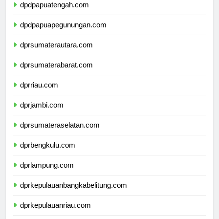
dpdpapuatengah.com
dpdpapuapegunungan.com
dprsumaterautara.com
dprsumaterabarat.com
dprriau.com
dprjambi.com
dprsumateraselatan.com
dprbengkulu.com
dprlampung.com
dprkepulauanbangkabelitung.com
dprkepulauanriau.com