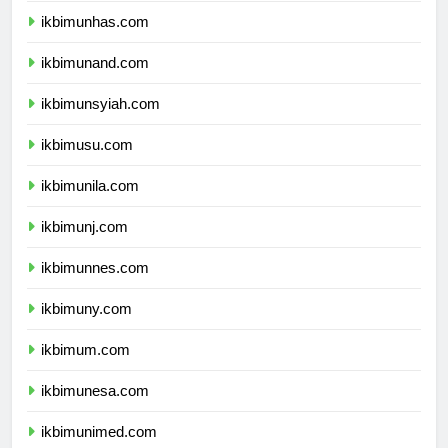
ikbimunhas.com
ikbimunand.com
ikbimunsyiah.com
ikbimusu.com
ikbimunila.com
ikbimunj.com
ikbimunnes.com
ikbimuny.com
ikbimum.com
ikbimunesa.com