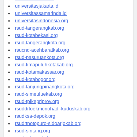
universitassalor.id
universitasjakarta.id
universitassamarinda.id
universitasindonesia.org
rsud-tangerangkab.org
rsud-kotabekasi.org
rsud-tangerangkota.org
rsucnd-acehbaratkab.org
rsud-pasuruankota.org
rsud-limapuluhkotakab.org
rsud-kotamakassar.org
rsud-kotabogor.org
rsud-tanjungpinangkota.org
rsud-simeuluekab.org
rsud-tpikepriprov.org
rsuddrloekmonohadi-kuduskab.org
rsudksa-depok.org
rsudrtnotopuro-sidoarjokab.org
rsud-sintang.org