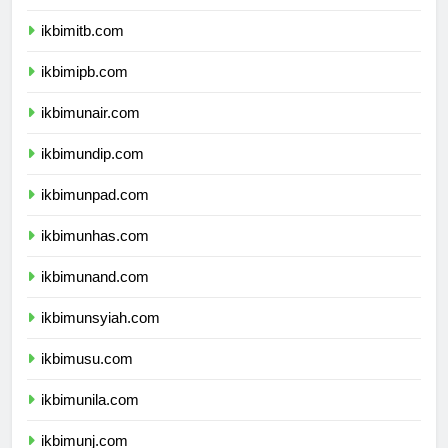
ikbimugm.com
ikbimitb.com
ikbimipb.com
ikbimunair.com
ikbimundip.com
ikbimunpad.com
ikbimunhas.com
ikbimunand.com
ikbimunsyiah.com
ikbimusu.com
ikbimunila.com