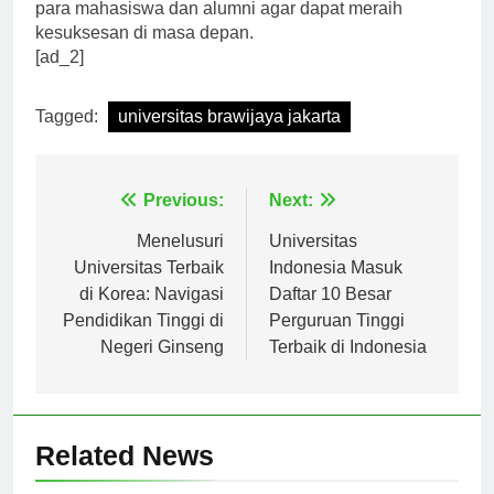
berupaya untuk memberikan pendidikan terbaik bagi
para mahasiswa dan alumni agar dapat meraih
kesuksesan di masa depan.
[ad_2]
Tagged:
universitas brawijaya jakarta
Navigasi
Previous:
Next:
pos
Menelusuri
Universitas
Universitas Terbaik
Indonesia Masuk
di Korea: Navigasi
Daftar 10 Besar
Pendidikan Tinggi di
Perguruan Tinggi
Negeri Ginseng
Terbaik di Indonesia
Related News