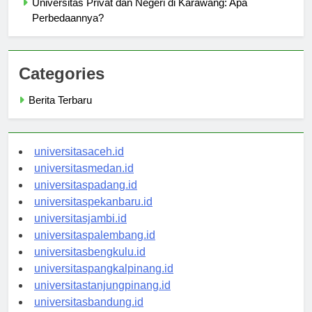
Universitas Privat dan Negeri di Karawang: Apa
Perbedaannya?
Categories
Berita Terbaru
universitasaceh.id
universitasmedan.id
universitaspadang.id
universitaspekanbaru.id
universitasjambi.id
universitaspalembang.id
universitasbengkulu.id
universitaspangkalpinang.id
universitastanjungpinang.id