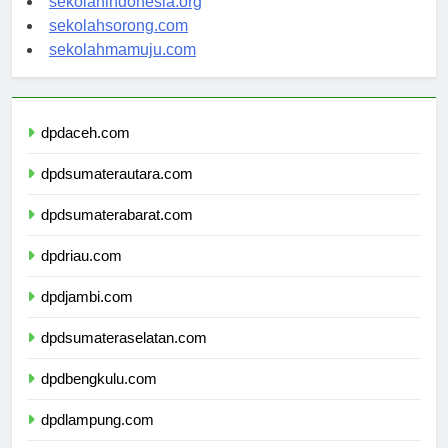
sekolahindonesia.org
sekolahsorong.com
sekolahmamuju.com
dpdaceh.com
dpdsumaterautara.com
dpdsumaterabarat.com
dpdriau.com
dpdjambi.com
dpdsumateraselatan.com
dpdbengkulu.com
dpdlampung.com