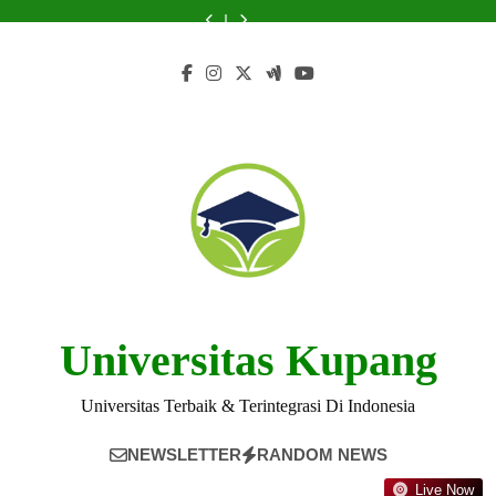
Skip
Destinasi
Universitas
Karawang:
Fasilitas
Destinasi
Universitas
Karawang:
Karawang:
Menjadi
Pendidikan
di
Mana
dan
Pendidikan
di
Mana
Fasilitas
Destinasi
to
yang
Karawang:
yang
Lingkungan
yang
Karawang:
yang
dan
Pendidikan
content
Menarik?
Kisah
Terbaik?
Belajar
Menarik?
Kisah
Terbaik?
Lingkungan
yang
Inspiratif
Inspiratif
Belajar
Menarik?
Universitas Kupang
Universitas Terbaik & Terintegrasi Di Indonesia
NEWSLETTER
RANDOM NEWS