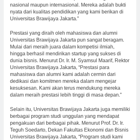
alumni kami berhasil meraih prestasi di tingkat
nasional maupun internasional. Mereka adalah bukti
nyata dari kualitas pendidikan yang kami berikan di
Universitas Brawijaya Jakarta.”
Prestasi yang diraih oleh mahasiswa dan alumni
Universitas Brawijaya Jakarta pun sangat beragam.
Mulai dari meraih juara dalam kompetisi ilmiah,
hingga berhasil mendirikan startup yang sukses di
dunia bisnis. Menurut Dr. Ir. M. Syamsul Maarif, Rektor
Universitas Brawijaya Jakarta, “Prestasi para
mahasiswa dan alumni kami adalah cermin dari
dedikasi dan komitmen mereka dalam mengejar
kesuksesan. Kami akan terus mendukung mereka
dalam meraih prestasi lebih tinggi di masa depan.”
Selain itu, Universitas Brawijaya Jakarta juga memiliki
berbagai program studi unggulan yang mendapat
pengakuan dari berbagai pihak. Menurut Prof. Dr. Ir.
Teguh Soedarto, Dekan Fakultas Ekonomi dan Bisnis