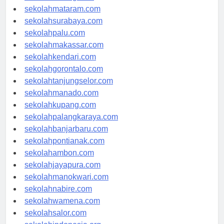
sekolahserang.com
sekolahmataram.com
sekolahsurabaya.com
sekolahpalu.com
sekolahmakassar.com
sekolahkendari.com
sekolahgorontalo.com
sekolahtanjungselor.com
sekolahmanado.com
sekolahkupang.com
sekolahpalangkaraya.com
sekolahbanjarbaru.com
sekolahpontianak.com
sekolahambon.com
sekolahjayapura.com
sekolahmanokwari.com
sekolahnabire.com
sekolahwamena.com
sekolahsalor.com