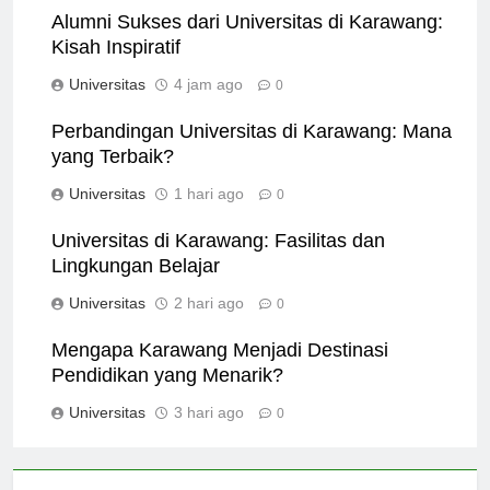
Alumni Sukses dari Universitas di Karawang:
Kisah Inspiratif
Universitas
4 jam ago
0
Perbandingan Universitas di Karawang: Mana
yang Terbaik?
Universitas
1 hari ago
0
Universitas di Karawang: Fasilitas dan
Lingkungan Belajar
Universitas
2 hari ago
0
Mengapa Karawang Menjadi Destinasi
Pendidikan yang Menarik?
Universitas
3 hari ago
0