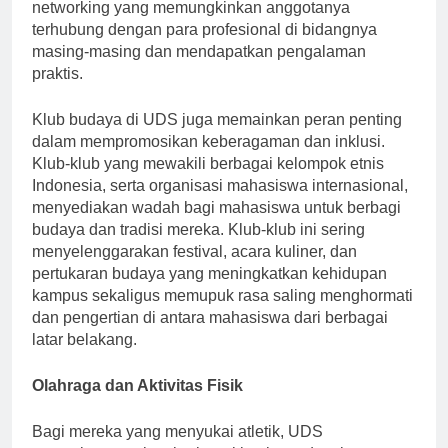
ini sering mengadakan lokakarya, seminar, dan acara
networking yang memungkinkan anggotanya
terhubung dengan para profesional di bidangnya
masing-masing dan mendapatkan pengalaman
praktis.
Klub budaya di UDS juga memainkan peran penting
dalam mempromosikan keberagaman dan inklusi.
Klub-klub yang mewakili berbagai kelompok etnis
Indonesia, serta organisasi mahasiswa internasional,
menyediakan wadah bagi mahasiswa untuk berbagi
budaya dan tradisi mereka. Klub-klub ini sering
menyelenggarakan festival, acara kuliner, dan
pertukaran budaya yang meningkatkan kehidupan
kampus sekaligus memupuk rasa saling menghormati
dan pengertian di antara mahasiswa dari berbagai
latar belakang.
Olahraga dan Aktivitas Fisik