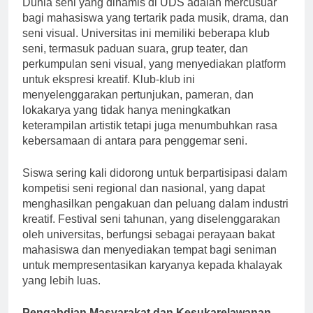
Dunia seni yang dinamis di UDS adalah mercusuar
bagi mahasiswa yang tertarik pada musik, drama, dan
seni visual. Universitas ini memiliki beberapa klub
seni, termasuk paduan suara, grup teater, dan
perkumpulan seni visual, yang menyediakan platform
untuk ekspresi kreatif. Klub-klub ini
menyelenggarakan pertunjukan, pameran, dan
lokakarya yang tidak hanya meningkatkan
keterampilan artistik tetapi juga menumbuhkan rasa
kebersamaan di antara para penggemar seni.
Siswa sering kali didorong untuk berpartisipasi dalam
kompetisi seni regional dan nasional, yang dapat
menghasilkan pengakuan dan peluang dalam industri
kreatif. Festival seni tahunan, yang diselenggarakan
oleh universitas, berfungsi sebagai perayaan bakat
mahasiswa dan menyediakan tempat bagi seniman
untuk mempresentasikan karyanya kepada khalayak
yang lebih luas.