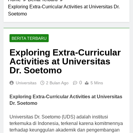
Home
Berita Terbaru
Exploring Extra-Curricular Activities at Universitas Dr.
Soetomo
BERITA TERBARU
Exploring Extra-Curricular
Activities at Universitas
Dr. Soetomo
0
Universitas
2 Bulan Ago
5 Mins
Exploring Extra-Curricular Activities at Universitas
Dr. Soetomo
Universitas Dr. Soetomo (UDS) adalah institusi
terkemuka di Indonesia, terkenal karena komitmennya