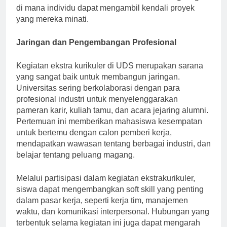
dan komite acara semakin menumbuhkan lingkungan
di mana individu dapat mengambil kendali proyek
yang mereka minati.
Jaringan dan Pengembangan Profesional
Kegiatan ekstra kurikuler di UDS merupakan sarana
yang sangat baik untuk membangun jaringan.
Universitas sering berkolaborasi dengan para
profesional industri untuk menyelenggarakan
pameran karir, kuliah tamu, dan acara jejaring alumni.
Pertemuan ini memberikan mahasiswa kesempatan
untuk bertemu dengan calon pemberi kerja,
mendapatkan wawasan tentang berbagai industri, dan
belajar tentang peluang magang.
Melalui partisipasi dalam kegiatan ekstrakurikuler,
siswa dapat mengembangkan soft skill yang penting
dalam pasar kerja, seperti kerja tim, manajemen
waktu, dan komunikasi interpersonal. Hubungan yang