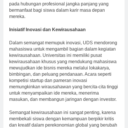
terbentuk selama kegiatan ini juga dapat mengarah
pada hubungan profesional jangka panjang yang
bermanfaat bagi siswa dalam karir masa depan
mereka.
Inisiatif Inovasi dan Kewirausahaan
Dalam semangat memupuk inovasi, UDS mendorong
mahasiswa untuk mengambil bagian dalam kegiatan
kewirausahaan. Universitas ini memiliki pusat
kewirausahaan khusus yang mendukung mahasiswa
mewujudkan ide bisnis mereka melalui lokakarya,
bimbingan, dan peluang pendanaan. Acara seperti
kompetisi startup dan pameran inovasi
memungkinkan wirausahawan yang bercita-cita tinggi
untuk menyampaikan ide mereka, menerima
masukan, dan membangun jaringan dengan investor.
Semangat kewirausahaan ini sangat penting, karena
membekali siswa dengan kemampuan berpikir kritis