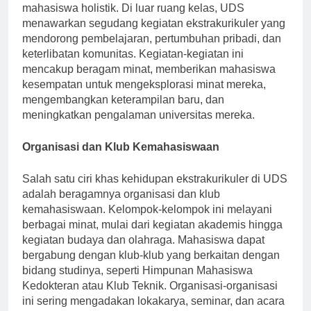
terhadap keunggulan akademik dan pengembangan
mahasiswa holistik. Di luar ruang kelas, UDS
menawarkan segudang kegiatan ekstrakurikuler yang
mendorong pembelajaran, pertumbuhan pribadi, dan
keterlibatan komunitas. Kegiatan-kegiatan ini
mencakup beragam minat, memberikan mahasiswa
kesempatan untuk mengeksplorasi minat mereka,
mengembangkan keterampilan baru, dan
meningkatkan pengalaman universitas mereka.
Organisasi dan Klub Kemahasiswaan
Salah satu ciri khas kehidupan ekstrakurikuler di UDS
adalah beragamnya organisasi dan klub
kemahasiswaan. Kelompok-kelompok ini melayani
berbagai minat, mulai dari kegiatan akademis hingga
kegiatan budaya dan olahraga. Mahasiswa dapat
bergabung dengan klub-klub yang berkaitan dengan
bidang studinya, seperti Himpunan Mahasiswa
Kedokteran atau Klub Teknik. Organisasi-organisasi