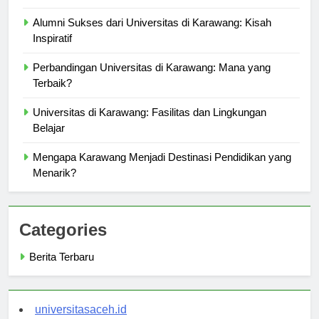
Lengkap
Alumni Sukses dari Universitas di Karawang: Kisah
Inspiratif
Perbandingan Universitas di Karawang: Mana yang
Terbaik?
Universitas di Karawang: Fasilitas dan Lingkungan
Belajar
Mengapa Karawang Menjadi Destinasi Pendidikan yang
Menarik?
Categories
Berita Terbaru