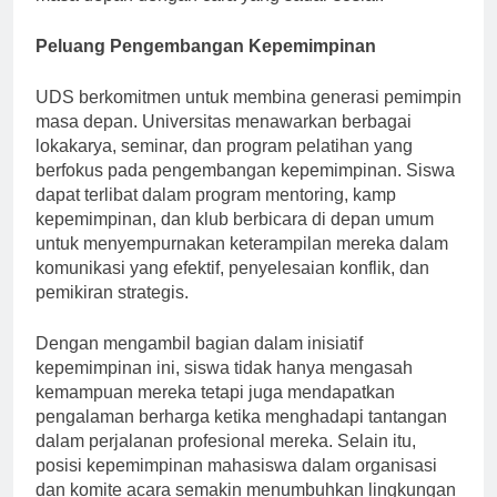
masa depan dengan cara yang sadar sosial.
Peluang Pengembangan Kepemimpinan
UDS berkomitmen untuk membina generasi pemimpin
masa depan. Universitas menawarkan berbagai
lokakarya, seminar, dan program pelatihan yang
berfokus pada pengembangan kepemimpinan. Siswa
dapat terlibat dalam program mentoring, kamp
kepemimpinan, dan klub berbicara di depan umum
untuk menyempurnakan keterampilan mereka dalam
komunikasi yang efektif, penyelesaian konflik, dan
pemikiran strategis.
Dengan mengambil bagian dalam inisiatif
kepemimpinan ini, siswa tidak hanya mengasah
kemampuan mereka tetapi juga mendapatkan
pengalaman berharga ketika menghadapi tantangan
dalam perjalanan profesional mereka. Selain itu,
posisi kepemimpinan mahasiswa dalam organisasi