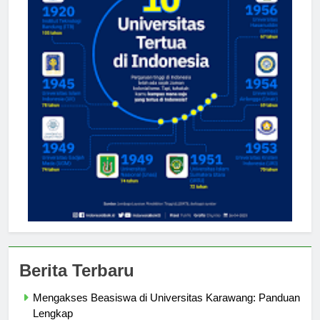
Berita Terbaru
Mengakses Beasiswa di Universitas Karawang: Panduan