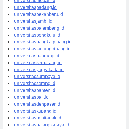
universitasmedan.id
universitaspadang.id
universitaspekanbaru.id
universitasjambi.id
universitaspalembang.id
universitasbengkulu.id
universitaspangkalpinang.id
universitastanjungpinang.id
universitasbandung.id
universitassemarang.id
universitasyogyakarta.id
universitassurabaya.id
universitasserang.id
universitasbanten.id
universitasbali.id
universitasdenpasar.id
universitaskupang.id
universitaspontianak.id