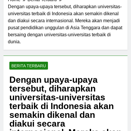
Home
Berita Terbaru
Dengan upaya-upaya tersebut, diharapkan universitas-
universitas terbaik di Indonesia akan semakin dikenal
dan diakui secara internasional. Mereka akan menjadi
pusat pendidikan unggulan di Asia Tenggara dan dapat
bersaing dengan universitas-universitas terbaik di
dunia.
BERITA TERBARU
Dengan upaya-upaya
tersebut, diharapkan
universitas-universitas
terbaik di Indonesia akan
semakin dikenal dan
diakui secara