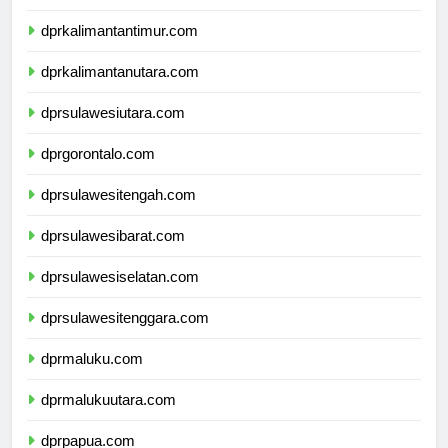
dprkalimantanselatan.com
dprkalimantantimur.com
dprkalimantanutara.com
dprsulawesiutara.com
dprgorontalo.com
dprsulawesitengah.com
dprsulawesibarat.com
dprsulawesiselatan.com
dprsulawesitenggara.com
dprmaluku.com
dprmalukuutara.com