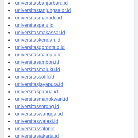
universitaspalangkaraya.id
universitasbanjarbaru.id
universitastanjungselor.id
universitasmanado.id
universitaspalu.id
universitasmakassar.id
universitaskendari.id
universitasgorontalo.id
universitasmamuju.id
universitasambon.id
universitasmaluku.id
universitassofifi.id
universitasjayapura.id
universitaspapua.id
universitasmanokwari.id
universitassorong.id
universitaswanggar.id
universitaswalesi.id
universitassalor.id