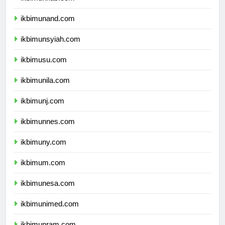
ikbimunhas.com
ikbimunand.com
ikbimunsyiah.com
ikbimusu.com
ikbimunila.com
ikbimunj.com
ikbimunnes.com
ikbimuny.com
ikbimum.com
ikbimunesa.com
ikbimunimed.com