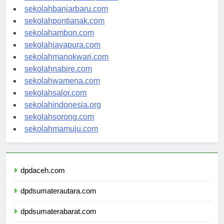
sekolahpalangkaraya.com
sekolahbanjarbaru.com
sekolahpontianak.com
sekolahambon.com
sekolahjayapura.com
sekolahmanokwari.com
sekolahnabire.com
sekolahwamena.com
sekolahsalor.com
sekolahindonesia.org
sekolahsorong.com
sekolahmamuju.com
dpdaceh.com
dpdsumaterautara.com
dpdsumaterabarat.com