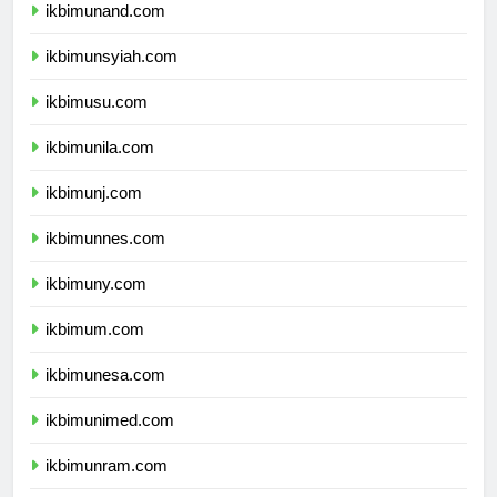
ikbimunand.com
ikbimunsyiah.com
ikbimusu.com
ikbimunila.com
ikbimunj.com
ikbimunnes.com
ikbimuny.com
ikbimum.com
ikbimunesa.com
ikbimunimed.com
ikbimunram.com