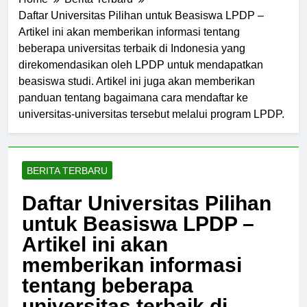
Home
Berita Terbaru
Daftar Universitas Pilihan untuk Beasiswa LPDP –
Artikel ini akan memberikan informasi tentang
beberapa universitas terbaik di Indonesia yang
direkomendasikan oleh LPDP untuk mendapatkan
beasiswa studi. Artikel ini juga akan memberikan
panduan tentang bagaimana cara mendaftar ke
universitas-universitas tersebut melalui program LPDP.
BERITA TERBARU
Daftar Universitas Pilihan
untuk Beasiswa LPDP –
Artikel ini akan
memberikan informasi
tentang beberapa