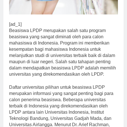
[ad_1]
Beasiswa LPDP merupakan salah satu program
beasiswa yang sangat diminati oleh para calon
mahasiswa di Indonesia. Program ini memberikan
kesempatan bagi mahasiswa Indonesia untuk
melanjutkan studi di universitas terbaik baik di dalam
maupun di luar negeri. Salah satu tahapan penting
dalam mendapatkan beasiswa LPDP adalah memilih
universitas yang direkomendasikan oleh LPDP.
Daftar universitas pilihan untuk beasiswa LPDP
merupakan informasi yang sangat penting bagi para
calon penerima beasiswa. Beberapa universitas
terbaik di Indonesia yang direkomendasikan oleh
LPDP antara lain Universitas Indonesia, Institut
Teknologi Bandung, Universitas Gadjah Mada, dan