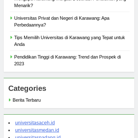
Mengapa Karawang Menjadi Destinasi Pendidikan yang
Menarik?
Universitas Privat dan Negeri di Karawang: Apa
Perbedaannya?
Tips Memilih Universitas di Karawang yang Tepat untuk
Anda
Pendidikan Tinggi di Karawang: Trend dan Prospek di
2023
Categories
Berita Terbaru
universitasaceh.id
universitasmedan.id