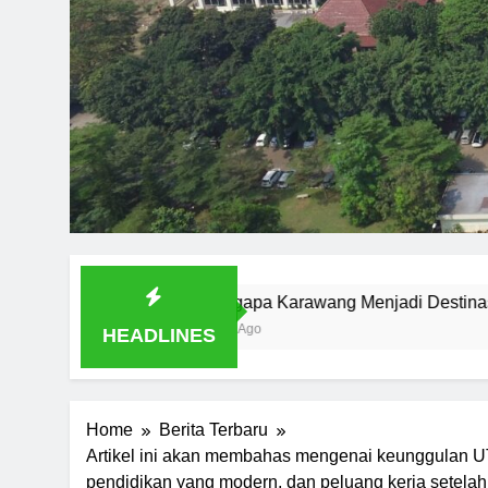
Mengapa Karawang Menjadi Destinasi Pendidikan yang Men
2 Hari Ago
HEADLINES
Home
Berita Terbaru
Artikel ini akan membahas mengenai keunggulan UTS
pendidikan yang modern, dan peluang kerja setelah