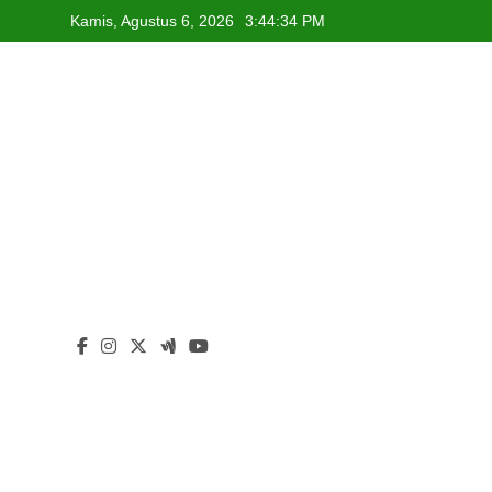
Skip
Kamis, Agustus 6, 2026
3:44:36 PM
to
content