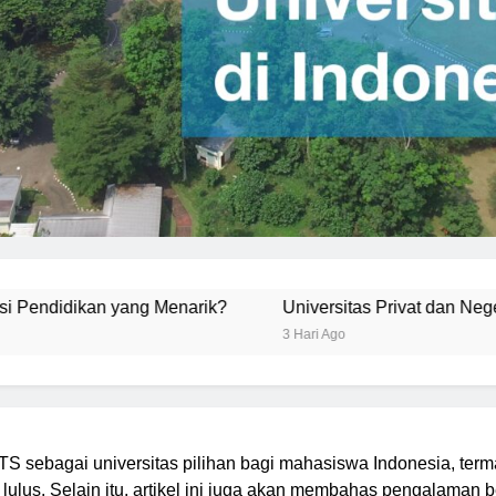
arik?
Universitas Privat dan Negeri di Karawang: Apa 
3 Hari Ago
 sebagai universitas pilihan bagi mahasiswa Indonesia, terma
 lulus. Selain itu, artikel ini juga akan membahas pengalaman