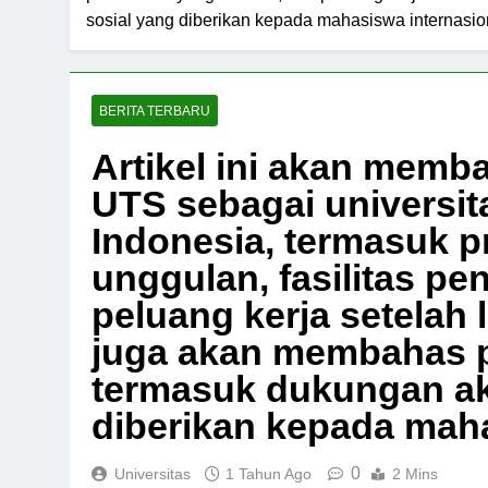
sosial yang diberikan kepada mahasiswa internasio
BERITA TERBARU
Artikel ini akan mem
UTS sebagai universit
Indonesia, termasuk 
unggulan, fasilitas p
peluang kerja setelah lu
juga akan membahas p
termasuk dukungan ak
diberikan kepada maha
0
Universitas
1 Tahun Ago
2 Mins