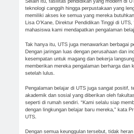
Selain itu, fasilitas pendidikan yang modern di U
teknologi canggih hingga perpustakaan yang le
memiliki akses ke semua yang mereka butuhkan
Lisa O’Kane, Direktur Pendidikan Tinggi di UTS
mahasiswa kami mendapatkan pengalaman belaja
Tak hanya itu, UTS juga menawarkan berbagai pe
Dengan jaringan luas dengan perusahaan dan in
kesempatan untuk magang dan bekerja langsung d
memberikan mereka pengalaman berharga dan k
setelah lulus.
Pengalaman belajar di UTS juga sangat positif,
akademik dan sosial yang diberikan oleh fakul
seperti di rumah sendiri. “Kami selalu siap mem
dengan lingkungan belajar baru mereka,” kata Pr
UTS.
Dengan semua keunggulan tersebut, tidak heran