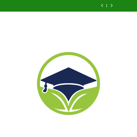
Universitas
Tips
Universitas
Karawang:
Menjadi
dan
Universitas
Karawang:
Menjadi
Privat
Memilih
di
Fasilitas
Destinasi
Negeri
di
Fasilitas
Destinasi
dan
Universitas
Karawang
dan
Pendidikan
di
Karawang
dan
Pendidikan
Negeri
di
yang
Lingkungan
yang
Karawang:
yang
Lingkungan
yang
di
Karawang
Tepat
Belajar
Menarik?
Apa
Tepat
Belajar
Menarik?
Karawang:
yang
untuk
Perbedaannya?
untuk
Apa
Tepat
Anda
Anda
Perbedaannya?
untuk
Anda