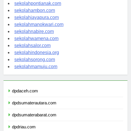
sekolahbanjarbaru.com
sekolahpontianak.com
sekolahambon.com
sekolahjayapura.com
sekolahmanokwari.com
sekolahnabire.com
sekolahwamena.com
sekolahsalor.com
sekolahindonesia.org
sekolahsorong.com
sekolahmamuju.com
dpdaceh.com
dpdsumaterautara.com
dpdsumaterabarat.com