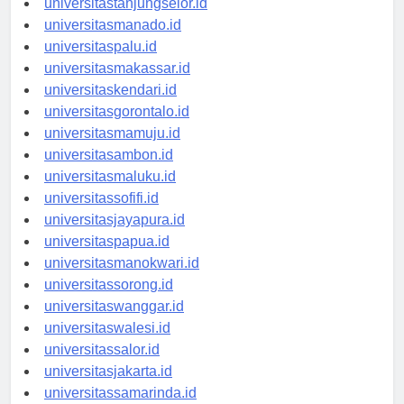
universitastanjungselor.id
universitasmanado.id
universitaspalu.id
universitasmakassar.id
universitaskendari.id
universitasgorontalo.id
universitasmamuju.id
universitasambon.id
universitasmaluku.id
universitassofifi.id
universitasjayapura.id
universitaspapua.id
universitasmanokwari.id
universitassorong.id
universitaswanggar.id
universitaswalesi.id
universitassalor.id
universitasjakarta.id