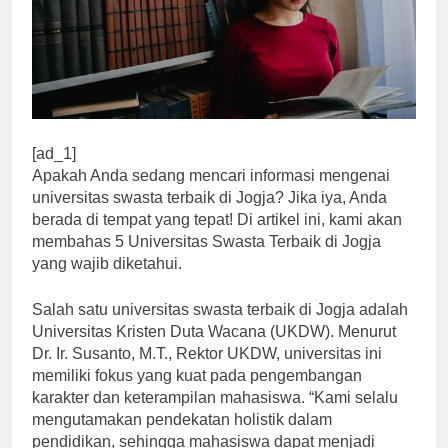
[ad_1]
Apakah Anda sedang mencari informasi mengenai
universitas swasta terbaik di Jogja? Jika iya, Anda
berada di tempat yang tepat! Di artikel ini, kami akan
membahas 5 Universitas Swasta Terbaik di Jogja
yang wajib diketahui.
Salah satu universitas swasta terbaik di Jogja adalah
Universitas Kristen Duta Wacana (UKDW). Menurut
Dr. Ir. Susanto, M.T., Rektor UKDW, universitas ini
memiliki fokus yang kuat pada pengembangan
karakter dan keterampilan mahasiswa. “Kami selalu
mengutamakan pendekatan holistik dalam