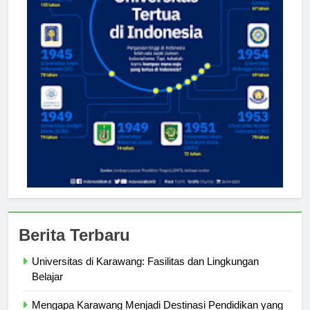
Berita Terbaru
Universitas di Karawang: Fasilitas dan Lingkungan
Belajar