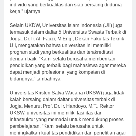
pendidikan, sehingga mahasiswa dapat menjadi
individu yang berkualitas dan siap bersaing di dunia
kerja,” ujarnya.
Selain UKDW, Universitas Islam Indonesia (UII) juga
termasuk dalam daftar 5 Universitas Swasta Terbaik di
Jogja. Dr. Ir. Ali Fauzi, M.Eng., Dekan Fakultas Teknik
UII, mengatakan bahwa universitas ini memiliki
program studi yang berkualitas dan terakreditasi
dengan baik. “Kami selalu berusaha memberikan
pendidikan yang terbaik bagi mahasiswa agar mereka
dapat menjadi profesional yang kompeten di
bidangnya,” tambahnya.
Universitas Kristen Satya Wacana (UKSW) juga tidak
kalah bersaing dalam daftar universitas terbaik di
Jogja. Menurut Prof. Dr. Ir. Handoyo, M.T., Rektor
UKSW, universitas ini memiliki fasilitas dan
infrastruktur yang memadai untuk mendukung proses
pembelajaran. “Kami selalu berusaha untuk