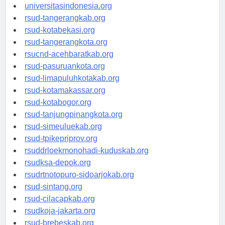
universitassamarinda.id
universitasindonesia.org
rsud-tangerangkab.org
rsud-kotabekasi.org
rsud-tangerangkota.org
rsucnd-acehbaratkab.org
rsud-pasuruankota.org
rsud-limapuluhkotakab.org
rsud-kotamakassar.org
rsud-kotabogor.org
rsud-tanjungpinangkota.org
rsud-simeuluekab.org
rsud-tpikepriprov.org
rsuddrloekmonohadi-kuduskab.org
rsudksa-depok.org
rsudrtnotopuro-sidoarjokab.org
rsud-sintang.org
rsud-cilacapkab.org
rsudkoja-jakarta.org