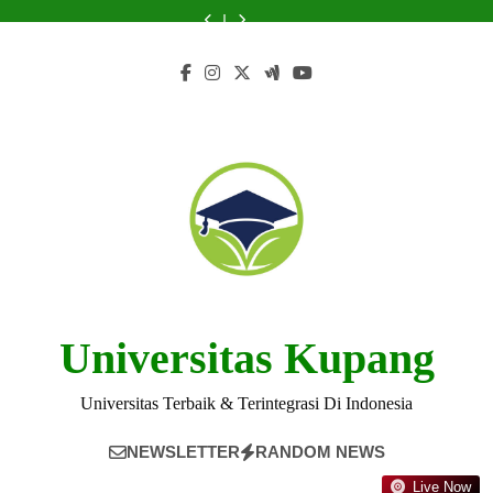
Skip
di
Fasilitas
Destinasi
Negeri
di
Fasilitas
Destinasi
dan
Universitas
Karawang
dan
Pendidikan
di
Karawang
dan
Pendidikan
Negeri
di
to
yang
Lingkungan
yang
Karawang:
yang
Lingkungan
yang
di
Karawang
content
Tepat
Belajar
Menarik?
Apa
Tepat
Belajar
Menarik?
Karawang:
yang
untuk
Perbedaannya?
untuk
Apa
Tepat
Anda
Anda
Perbedaannya?
untuk
Anda
Universitas Kupang
Universitas Terbaik & Terintegrasi Di Indonesia
NEWSLETTER
RANDOM NEWS