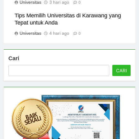
Universitas
3 hari ago
0
Tips Memilih Universitas di Karawang yang
Tepat untuk Anda
Universitas
4 hari ago
0
Cari
CARI