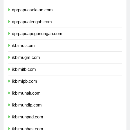
dprpapua.com
dprpapuaselatan.com
dprpapuatengah.com
dprpapuapegunungan.com
ikbimui.com
ikbimugm.com
ikbimitb.com
ikbimipb.com
ikbimunair.com
ikbimundip.com
ikbimunpad.com