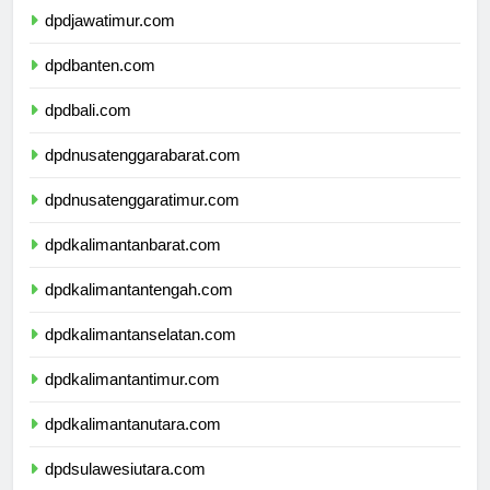
dpdjawatimur.com
dpdbanten.com
dpdbali.com
dpdnusatenggarabarat.com
dpdnusatenggaratimur.com
dpdkalimantanbarat.com
dpdkalimantantengah.com
dpdkalimantanselatan.com
dpdkalimantantimur.com
dpdkalimantanutara.com
dpdsulawesiutara.com