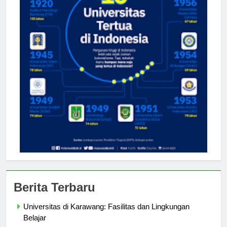
Berita Terbaru
Universitas di Karawang: Fasilitas dan Lingkungan
Belajar