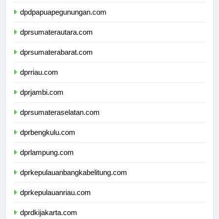
dpdpapuatengah.com
dpdpapuapegunungan.com
dprsumaterautara.com
dprsumaterabarat.com
dprriau.com
dprjambi.com
dprsumateraselatan.com
dprbengkulu.com
dprlampung.com
dprkepulauanbangkabelitung.com
dprkepulauanriau.com