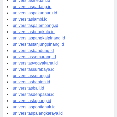
universitasmedan.id
universitaspadang.id
universitaspekanbaru.id
universitasjambi.id
universitaspalembang.id
universitasbengkulu.id
universitaspangkalpinang.id
universitastanjungpinang.id
universitasbandung.id
universitassemarang.id
universitasyogyakarta.id
universitassurabaya.id
universitasserang.id
universitasbanten.id
universitasbali.id
universitasdenpasar.id
universitaskupang.id
universitaspontianak.id