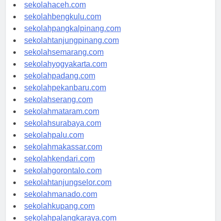
sekolahmedan.com
sekolahaceh.com
sekolahbengkulu.com
sekolahpangkalpinang.com
sekolahtanjungpinang.com
sekolahsemarang.com
sekolahyogyakarta.com
sekolahpadang.com
sekolahpekanbaru.com
sekolahserang.com
sekolahmataram.com
sekolahsurabaya.com
sekolahpalu.com
sekolahmakassar.com
sekolahkendari.com
sekolahgorontalo.com
sekolahtanjungselor.com
sekolahmanado.com
sekolahkupang.com