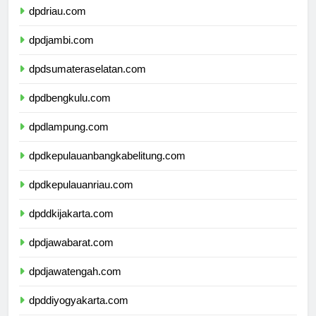
dpdriau.com
dpdjambi.com
dpdsumateraselatan.com
dpdbengkulu.com
dpdlampung.com
dpdkepulauanbangkabelitung.com
dpdkepulauanriau.com
dpddkijakarta.com
dpdjawabarat.com
dpdjawatengah.com
dpddiyogyakarta.com