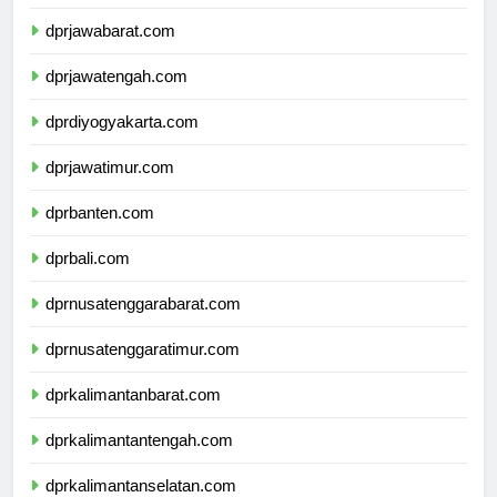
dprdkijakarta.com
dprjawabarat.com
dprjawatengah.com
dprdiyogyakarta.com
dprjawatimur.com
dprbanten.com
dprbali.com
dprnusatenggarabarat.com
dprnusatenggaratimur.com
dprkalimantanbarat.com
dprkalimantantengah.com