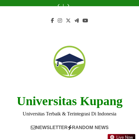
Skip
di
Fasilitas
Destinasi
Negeri
di
Fasilitas
Destinasi
dan
Universitas
Karawang
dan
Pendidikan
di
Karawang
dan
Pendidikan
Negeri
di
to
yang
Lingkungan
yang
Karawang:
yang
Lingkungan
yang
di
Karawang
content
Tepat
Belajar
Menarik?
Apa
Tepat
Belajar
Menarik?
Karawang:
yang
untuk
Perbedaannya?
untuk
Apa
Tepat
Anda
Anda
Perbedaannya?
untuk
Anda
Universitas Kupang
Universitas Terbaik & Terintegrasi Di Indonesia
NEWSLETTER
RANDOM NEWS